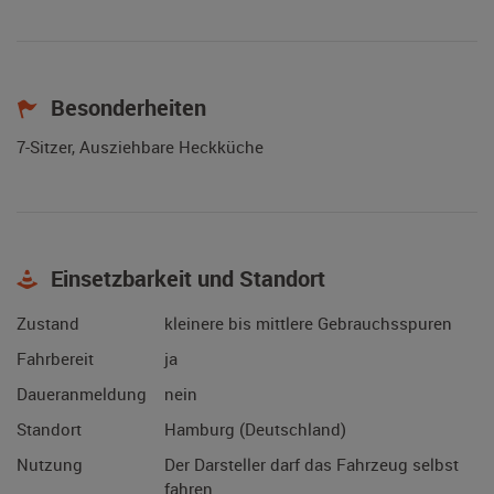
Besonderheiten
7-Sitzer, Ausziehbare Heckküche
Einsetzbarkeit und Standort
Zustand
kleinere bis mittlere Gebrauchsspuren
Fahrbereit
ja
Daueranmeldung
nein
Standort
Hamburg (Deutschland)
Nutzung
Der Darsteller darf das Fahrzeug selbst
fahren.