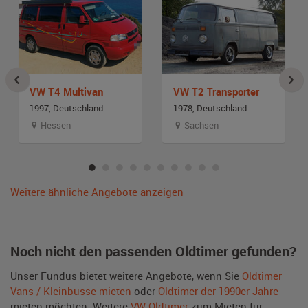
VW T4 Multivan
VW T2 Transporter
1997, Deutschland
1978, Deutschland
Hessen
Sachsen
Weitere ähnliche Angebote anzeigen
Noch nicht den passenden Oldtimer gefunden?
Unser Fundus bietet weitere Angebote, wenn Sie
Oldtimer
Vans / Kleinbusse mieten
oder
Oldtimer der 1990er Jahre
mieten möchten. Weitere
VW Oldtimer
zum Mieten für