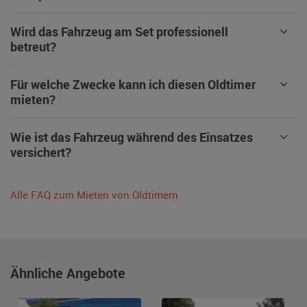
Wird das Fahrzeug am Set professionell
betreut?
Für welche Zwecke kann ich diesen Oldtimer
mieten?
Wie ist das Fahrzeug während des Einsatzes
versichert?
Alle FAQ zum Mieten von Oldtimern
Ähnliche Angebote