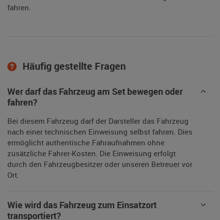
fahren.
Häufig gestellte Fragen
Wer darf das Fahrzeug am Set bewegen oder
fahren?
Bei diesem Fahrzeug darf der Darsteller das Fahrzeug
nach einer technischen Einweisung selbst fahren. Dies
ermöglicht authentische Fahraufnahmen ohne
zusätzliche Fahrer-Kosten. Die Einweisung erfolgt
durch den Fahrzeugbesitzer oder unseren Betreuer vor
Ort.
Wie wird das Fahrzeug zum Einsatzort
transportiert?