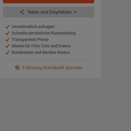
Teilen und Empfehlen
Unverbindlich anfragen
Schnelle persönliche Rückmeldung
Transparente Preise
Mieten für Film, Foto und Events
Bundesweit und darüber hinaus
Fahrzeug-Steckbrief drucken