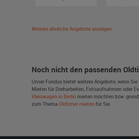
Weitere ähnliche Angebote anzeigen
Noch nicht den passenden Oldt
Unser Fundus bietet weitere Angebote, wenn Sie
Mieten für Dreharbeiten, Fotoaufnahmen oder Even
Kleinwagen in Berlin
mieten möchten bzw. grund
zum Thema
Oldtimer mieten
für Sie.