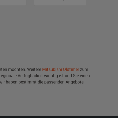
ten möchten. Weitere
Mitsubishi Oldtimer
zum
egionale Verfügbarkeit wichtig ist und Sie einen
 wir haben bestimmt die passenden Angebote