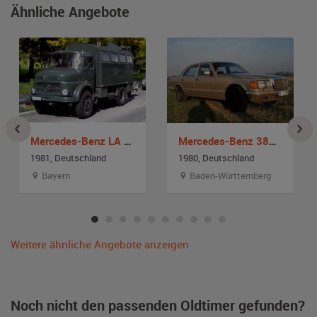
Ähnliche Angebote
Mercedes-Benz LA 911 B
Mercedes-Benz 380 SE
1981, Deutschland
1980, Deutschland
Bayern
Baden-Württemberg
Weitere ähnliche Angebote anzeigen
Noch nicht den passenden Oldtimer gefunden?