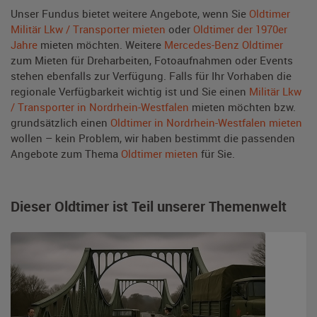
Unser Fundus bietet weitere Angebote, wenn Sie
Oldtimer
Militär Lkw / Transporter mieten
oder
Oldtimer der 1970er
Jahre
mieten möchten. Weitere
Mercedes-Benz Oldtimer
zum Mieten für Dreharbeiten, Fotoaufnahmen oder Events
stehen ebenfalls zur Verfügung. Falls für Ihr Vorhaben die
regionale Verfügbarkeit wichtig ist und Sie einen
Militär Lkw
/ Transporter in Nordrhein-Westfalen
mieten möchten bzw.
grundsätzlich einen
Oldtimer in Nordrhein-Westfalen mieten
wollen – kein Problem, wir haben bestimmt die passenden
Angebote zum Thema
Oldtimer mieten
für Sie.
Dieser Oldtimer ist Teil unserer Themenwelt