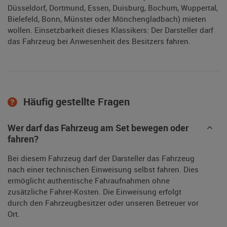
Düsseldorf, Dortmund, Essen, Duisburg, Bochum, Wuppertal,
Bielefeld, Bonn, Münster oder Mönchengladbach) mieten
wollen. Einsetzbarkeit dieses Klassikers: Der Darsteller darf
das Fahrzeug bei Anwesenheit des Besitzers fahren.
Häufig gestellte Fragen
Wer darf das Fahrzeug am Set bewegen oder
fahren?
Bei diesem Fahrzeug darf der Darsteller das Fahrzeug
nach einer technischen Einweisung selbst fahren. Dies
ermöglicht authentische Fahraufnahmen ohne
zusätzliche Fahrer-Kosten. Die Einweisung erfolgt
durch den Fahrzeugbesitzer oder unseren Betreuer vor
Ort.