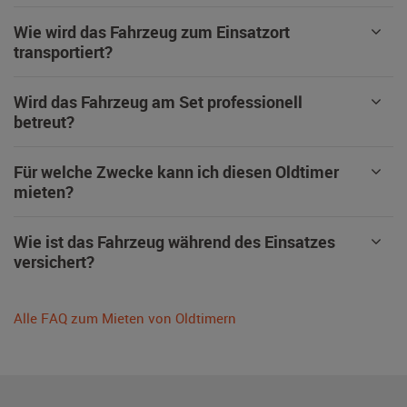
Wie wird das Fahrzeug zum Einsatzort
transportiert?
Wird das Fahrzeug am Set professionell
betreut?
Für welche Zwecke kann ich diesen Oldtimer
mieten?
Wie ist das Fahrzeug während des Einsatzes
versichert?
Alle FAQ zum Mieten von Oldtimern