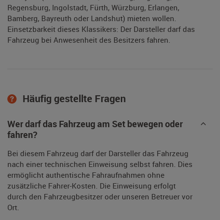
Regensburg, Ingolstadt, Fürth, Würzburg, Erlangen,
Bamberg, Bayreuth oder Landshut) mieten wollen.
Einsetzbarkeit dieses Klassikers: Der Darsteller darf das
Fahrzeug bei Anwesenheit des Besitzers fahren.
Häufig gestellte Fragen
Wer darf das Fahrzeug am Set bewegen oder
fahren?
Bei diesem Fahrzeug darf der Darsteller das Fahrzeug
nach einer technischen Einweisung selbst fahren. Dies
ermöglicht authentische Fahraufnahmen ohne
zusätzliche Fahrer-Kosten. Die Einweisung erfolgt
durch den Fahrzeugbesitzer oder unseren Betreuer vor
Ort.