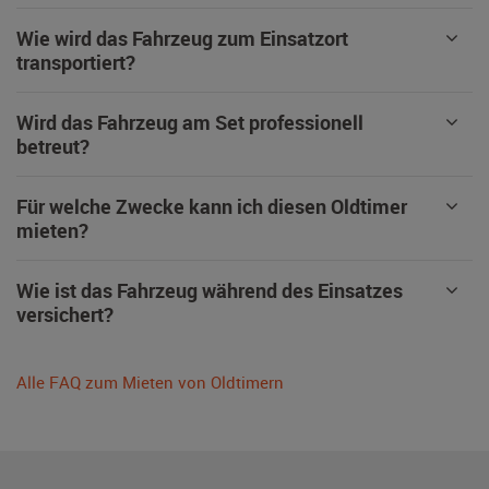
Wie wird das Fahrzeug zum Einsatzort
transportiert?
Wird das Fahrzeug am Set professionell
betreut?
Für welche Zwecke kann ich diesen Oldtimer
mieten?
Wie ist das Fahrzeug während des Einsatzes
versichert?
Alle FAQ zum Mieten von Oldtimern