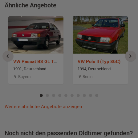
Ähnliche Angebote
VW Passat B3 GL Typ 312 Limousine
VW Polo II (Typ 86C)
1991, Deutschland
1994, Deutschland
Bayern
Berlin
Weitere ähnliche Angebote anzeigen
Noch nicht den passenden Oldtimer gefunden?