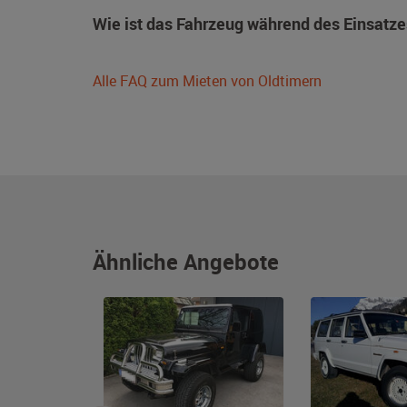
Wie ist das Fahrzeug während des Einsatze
Alle FAQ zum Mieten von Oldtimern
Ähnliche Angebote