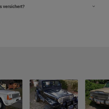
s versichert?