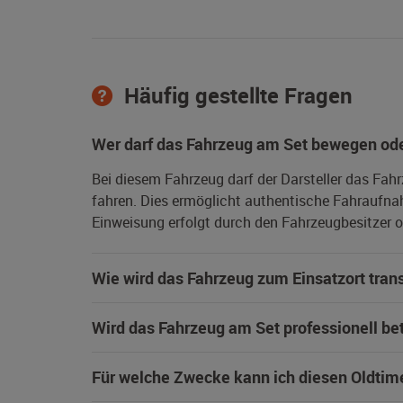
Häufig gestellte Fragen
Wer darf das Fahrzeug am Set bewegen ode
Bei diesem Fahrzeug darf der Darsteller das Fah
fahren. Dies ermöglicht authentische Fahraufna
Einweisung erfolgt durch den Fahrzeugbesitzer od
Wie wird das Fahrzeug zum Einsatzort trans
Wird das Fahrzeug am Set professionell be
Für welche Zwecke kann ich diesen Oldtim