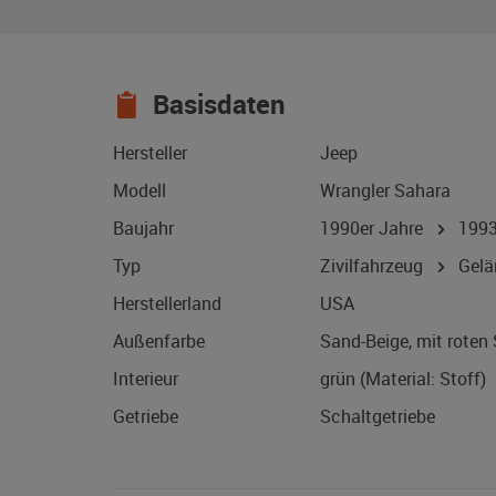
Basisdaten
Hersteller
Jeep
Modell
Wrangler Sahara
Baujahr
1990er Jahre
199
Typ
Zivilfahrzeug
Gelä
Herstellerland
USA
Außenfarbe
Sand-Beige, mit roten 
Interieur
grün (Material: Stoff)
Getriebe
Schaltgetriebe