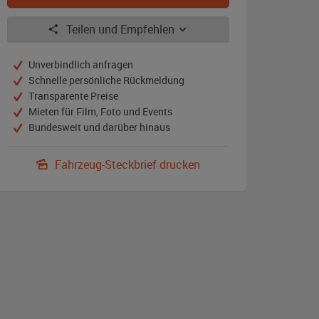
Streifen
Teilen und Empfehlen
Unverbindlich anfragen
Schnelle persönliche Rückmeldung
Transparente Preise
Mieten für Film, Foto und Events
Bundesweit und darüber hinaus
Fahrzeug-Steckbrief drucken