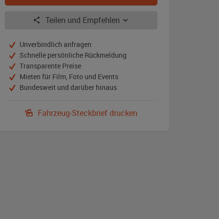
Teilen und Empfehlen
Unverbindlich anfragen
Schnelle persönliche Rückmeldung
Transparente Preise
Mieten für Film, Foto und Events
Bundesweit und darüber hinaus
Fahrzeug-Steckbrief drucken