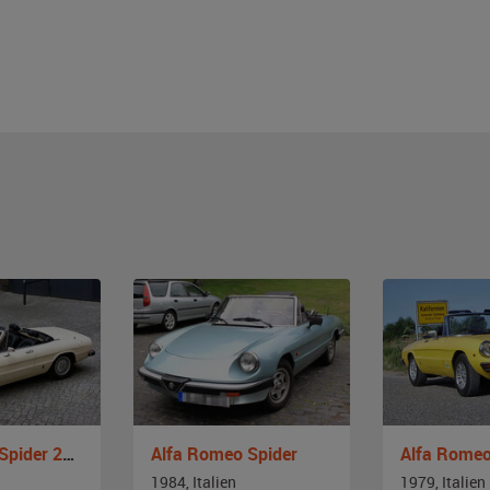
Alfa Romeo Spider 2000 Veloce
Alfa Romeo Spider
1984, Italien
1979, Italien