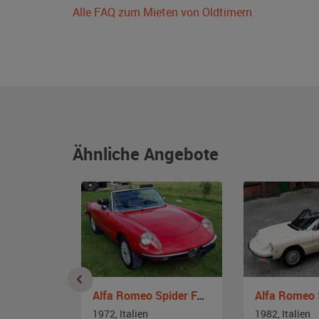
Alle FAQ zum Mieten von Oldtimern
Ähnliche Angebote
Alfa Romeo Spider 1600
Alfa Romeo Spider Fastback
1972, Italien
1982, Italien