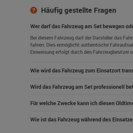
Häufig gestellte Fragen
Wer darf das Fahrzeug am Set bewegen ode
Bei diesem Fahrzeug darf der Darsteller das Fah
fahren. Dies ermöglicht authentische Fahraufna
Einweisung erfolgt durch den Fahrzeugbesitzer od
Wie wird das Fahrzeug zum Einsatzort trans
Wird das Fahrzeug am Set professionell be
Für welche Zwecke kann ich diesen Oldtim
Wie ist das Fahrzeug während des Einsatze