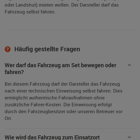
oder Landshut) mieten wollen. Der Darsteller darf das
Fahrzeug selbst fahren.
Häufig gestellte Fragen
Wer darf das Fahrzeug am Set bewegen oder
fahren?
Bei diesem Fahrzeug darf der Darsteller das Fahrzeug
nach einer technischen Einweisung selbst fahren. Dies
ermöglicht authentische Fahraufnahmen ohne
zusätzliche Fahrer-Kosten. Die Einweisung erfolgt
durch den Fahrzeugbesitzer oder unseren Betreuer vor
Ort.
Wie wird das Fahrzeug zum Einsatzort