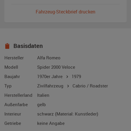
Fahrzeug-Steckbrief drucken
Basisdaten
Hersteller
Alfa Romeo
Modell
Spider 2000 Veloce
Baujahr
1970er Jahre
1979
Typ
Zivilfahrzeug
Cabrio / Roadster
Herstellerland
Italien
Außenfarbe
gelb
Interieur
schwarz (Material: Kunstleder)
Getriebe
keine Angabe