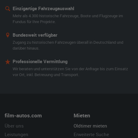
Einzigartige Fahrzeugauswahl
Mehr als 4.300 historische Fahrzeuge, Boote und Flugzeuge im
Fundus für Ihre Projekte.
Bundesweit verfügbar
Zugang zu historischen Fahrzeugen überall in Deutschland und
darüber hinaus.
Professionelle Vermittlung
Wir beraten und unterstützen Sie von der Anfrage bis zum Einsatz
vor Ort, inkl. Betreuung und Transport.
film-autos.com
Mieten
Über uns
Oldtimer mieten
Leistungen
Erweiterte Suche