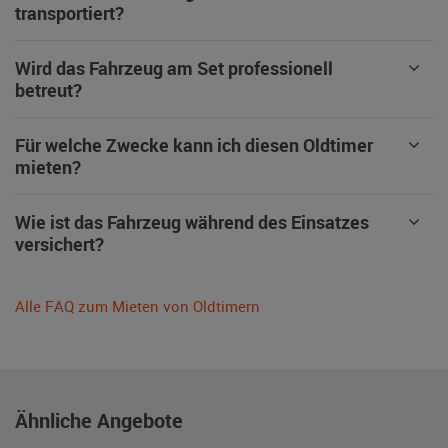
transportiert?
Wird das Fahrzeug am Set professionell
betreut?
Für welche Zwecke kann ich diesen Oldtimer
mieten?
Wie ist das Fahrzeug während des Einsatzes
versichert?
Alle FAQ zum Mieten von Oldtimern
Ähnliche Angebote