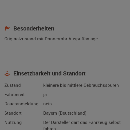
Besonderheiten
Originalzustand mit Donnerrohr-Auspuffanlage
Einsetzbarkeit und Standort
Zustand
kleinere bis mittlere Gebrauchsspuren
Fahrbereit
ja
Daueranmeldung
nein
Standort
Bayern (Deutschland)
Nutzung
Der Darsteller darf das Fahrzeug selbst
fahren.