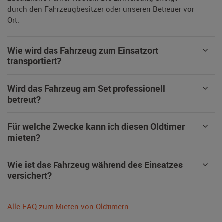
durch den Fahrzeugbesitzer oder unseren Betreuer vor
Ort.
Wie wird das Fahrzeug zum Einsatzort
transportiert?
Wird das Fahrzeug am Set professionell
betreut?
Für welche Zwecke kann ich diesen Oldtimer
mieten?
Wie ist das Fahrzeug während des Einsatzes
versichert?
Alle FAQ zum Mieten von Oldtimern