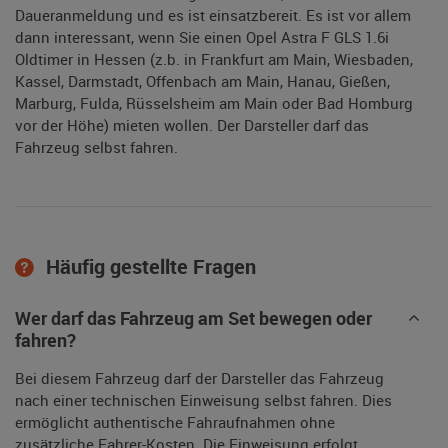
Daueranmeldung und es ist einsatzbereit. Es ist vor allem
dann interessant, wenn Sie einen Opel Astra F GLS 1.6i
Oldtimer in Hessen (z.b. in Frankfurt am Main, Wiesbaden,
Kassel, Darmstadt, Offenbach am Main, Hanau, Gießen,
Marburg, Fulda, Rüsselsheim am Main oder Bad Homburg
vor der Höhe) mieten wollen. Der Darsteller darf das
Fahrzeug selbst fahren.
Häufig gestellte Fragen
Wer darf das Fahrzeug am Set bewegen oder
fahren?
Bei diesem Fahrzeug darf der Darsteller das Fahrzeug
nach einer technischen Einweisung selbst fahren. Dies
ermöglicht authentische Fahraufnahmen ohne
zusätzliche Fahrer-Kosten. Die Einweisung erfolgt