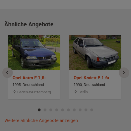
Ähnliche Angebote
Opel Astra F 1,6i
Opel Kadett E 1.6i
1995, Deutschland
1990, Deutschland
Baden-Württemberg
Berlin
Weitere ähnliche Angebote anzeigen