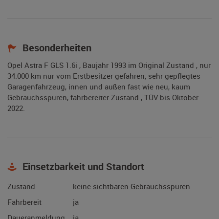
Besonderheiten
Opel Astra F GLS 1.6i , Baujahr 1993 im Original Zustand , nur
34.000 km nur vom Erstbesitzer gefahren, sehr gepflegtes
Garagenfahrzeug, innen und außen fast wie neu, kaum
Gebrauchsspuren, fahrbereiter Zustand , TÜV bis Oktober
2022.
Einsetzbarkeit und Standort
Zustand
keine sichtbaren Gebrauchsspuren
Fahrbereit
ja
Daueranmeldung
ja