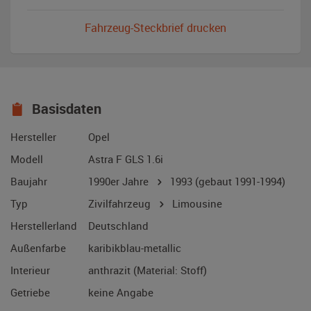
Fahrzeug-Steckbrief drucken
Basisdaten
Hersteller
Opel
Modell
Astra F GLS 1.6i
Baujahr
1990er Jahre
1993
(gebaut 1991-1994)
Typ
Zivilfahrzeug
Limousine
Herstellerland
Deutschland
Außenfarbe
karibikblau-metallic
Interieur
anthrazit (Material: Stoff)
Getriebe
keine Angabe