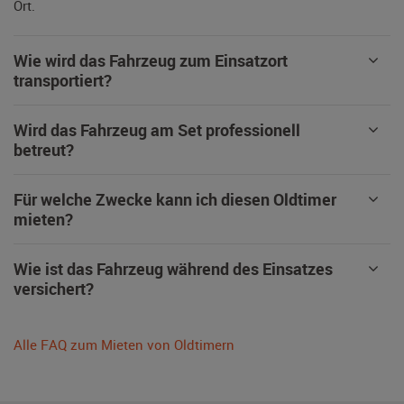
Ort.
Wie wird das Fahrzeug zum Einsatzort
transportiert?
Wird das Fahrzeug am Set professionell
betreut?
Für welche Zwecke kann ich diesen Oldtimer
mieten?
Wie ist das Fahrzeug während des Einsatzes
versichert?
Alle FAQ zum Mieten von Oldtimern