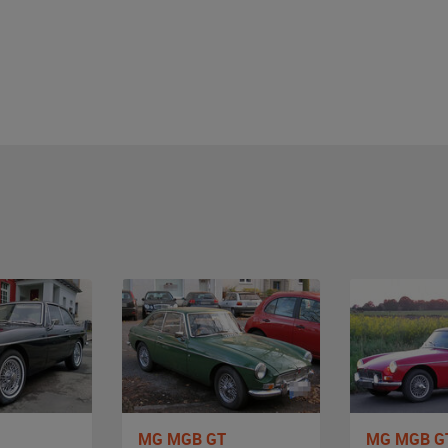
MG MGB GT
MG MGB GT