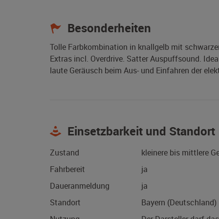
Besonderheiten
Tolle Farbkombination in knallgelb mit schwarze
Extras incl. Overdrive. Satter Auspuffsound. Idea
laute Geräusch beim Aus- und Einfahren der elek
Einsetzbarkeit und Standort
Zustand
kleinere bis mittlere 
Fahrbereit
ja
Daueranmeldung
ja
Standort
Bayern (Deutschland)