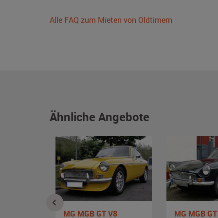
Alle FAQ zum Mieten von Oldtimern
Ähnliche Angebote
MG MGB GT V8
MG MGB GT