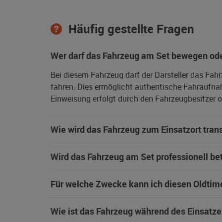
Häufig gestellte Fragen
Wer darf das Fahrzeug am Set bewegen ode
Bei diesem Fahrzeug darf der Darsteller das Fah
fahren. Dies ermöglicht authentische Fahraufna
Einweisung erfolgt durch den Fahrzeugbesitzer od
Wie wird das Fahrzeug zum Einsatzort trans
Wird das Fahrzeug am Set professionell be
Für welche Zwecke kann ich diesen Oldtim
Wie ist das Fahrzeug während des Einsatze