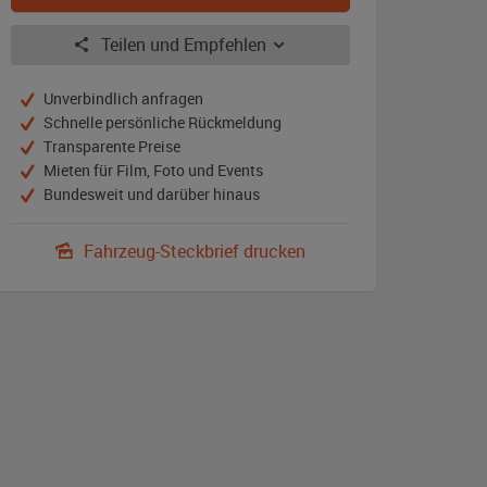
Teilen und Empfehlen
Unverbindlich anfragen
Schnelle persönliche Rückmeldung
Transparente Preise
Mieten für Film, Foto und Events
Bundesweit und darüber hinaus
Fahrzeug-Steckbrief drucken