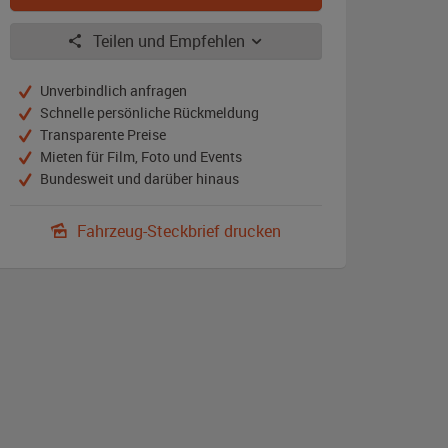
Teilen und Empfehlen
Unverbindlich anfragen
Schnelle persönliche Rückmeldung
Transparente Preise
Mieten für Film, Foto und Events
Bundesweit und darüber hinaus
Fahrzeug-Steckbrief drucken