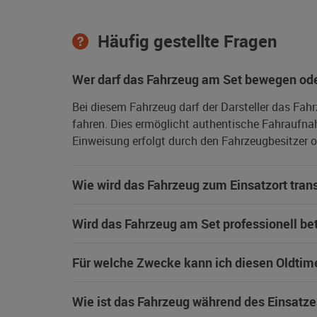
Häufig gestellte Fragen
Wer darf das Fahrzeug am Set bewegen ode
Bei diesem Fahrzeug darf der Darsteller das Fah
fahren. Dies ermöglicht authentische Fahraufna
Einweisung erfolgt durch den Fahrzeugbesitzer od
Wie wird das Fahrzeug zum Einsatzort trans
Wird das Fahrzeug am Set professionell be
Für welche Zwecke kann ich diesen Oldtim
Wie ist das Fahrzeug während des Einsatze