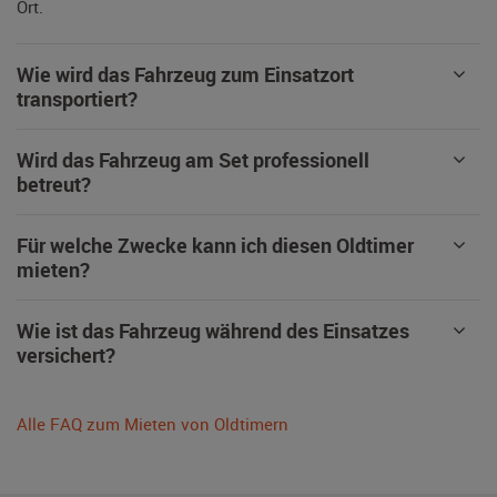
Ort.
Wie wird das Fahrzeug zum Einsatzort
transportiert?
Wird das Fahrzeug am Set professionell
betreut?
Für welche Zwecke kann ich diesen Oldtimer
mieten?
Wie ist das Fahrzeug während des Einsatzes
versichert?
Alle FAQ zum Mieten von Oldtimern