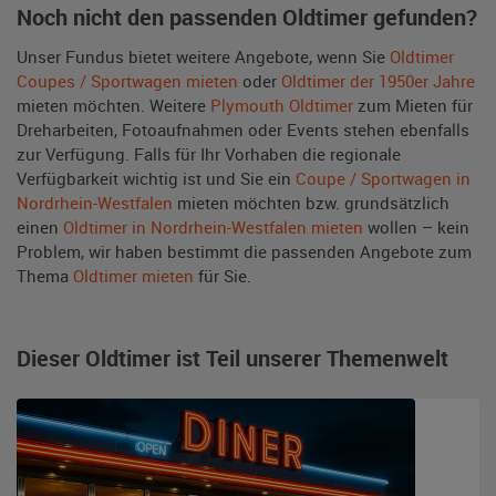
Noch nicht den passenden Oldtimer gefunden?
Unser Fundus bietet weitere Angebote, wenn Sie
Oldtimer
Coupes / Sportwagen mieten
oder
Oldtimer der 1950er Jahre
mieten möchten. Weitere
Plymouth Oldtimer
zum Mieten für
Dreharbeiten, Fotoaufnahmen oder Events stehen ebenfalls
zur Verfügung. Falls für Ihr Vorhaben die regionale
Verfügbarkeit wichtig ist und Sie ein
Coupe / Sportwagen in
Nordrhein-Westfalen
mieten möchten bzw. grundsätzlich
einen
Oldtimer in Nordrhein-Westfalen mieten
wollen – kein
Problem, wir haben bestimmt die passenden Angebote zum
Thema
Oldtimer mieten
für Sie.
Dieser Oldtimer ist Teil unserer Themenwelt