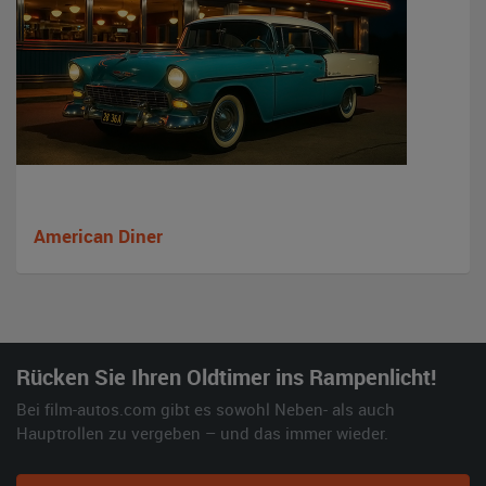
American Diner
Rücken Sie Ihren Oldtimer ins Rampenlicht!
Bei film-autos.com gibt es sowohl Neben- als auch
Hauptrollen zu vergeben – und das immer wieder.