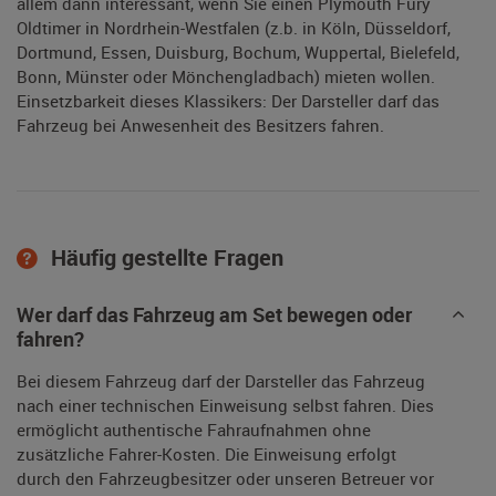
allem dann interessant, wenn Sie einen Plymouth Fury
Oldtimer in Nordrhein-Westfalen (z.b. in Köln, Düsseldorf,
Dortmund, Essen, Duisburg, Bochum, Wuppertal, Bielefeld,
Bonn, Münster oder Mönchengladbach) mieten wollen.
Einsetzbarkeit dieses Klassikers: Der Darsteller darf das
Fahrzeug bei Anwesenheit des Besitzers fahren.
Häufig gestellte Fragen
Wer darf das Fahrzeug am Set bewegen oder
fahren?
Bei diesem Fahrzeug darf der Darsteller das Fahrzeug
nach einer technischen Einweisung selbst fahren. Dies
ermöglicht authentische Fahraufnahmen ohne
zusätzliche Fahrer-Kosten. Die Einweisung erfolgt
durch den Fahrzeugbesitzer oder unseren Betreuer vor