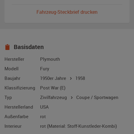
Fahrzeug-Steckbrief drucken
Basisdaten
Hersteller
Plymouth
Modell
Fury
Baujahr
1950er Jahre
1958
Klassifizierung
Post War (E)
Typ
Zivilfahrzeug
Coupe / Sportwagen
Herstellerland
USA
Außenfarbe
rot
Interieur
rot (Material: Stoff-Kunstleder-Kombi)