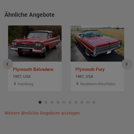
Ähnliche Angebote
Plymouth Belvedere
Plymouth Fury
1957, USA
1967, USA
Hamburg
Nordrhein-Westfalen
Weitere ähnliche Angebote anzeigen