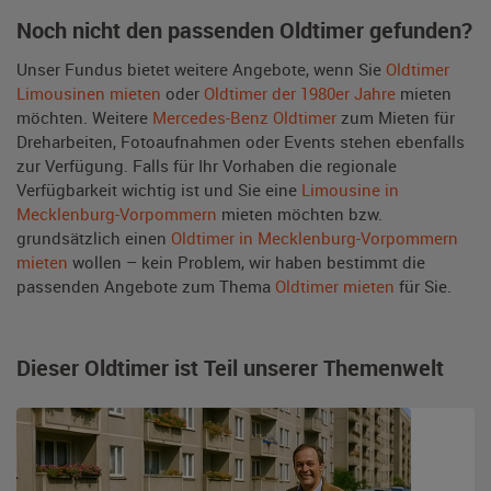
Noch nicht den passenden Oldtimer gefunden?
Unser Fundus bietet weitere Angebote, wenn Sie
Oldtimer
Limousinen mieten
oder
Oldtimer der 1980er Jahre
mieten
möchten. Weitere
Mercedes-Benz Oldtimer
zum Mieten für
Dreharbeiten, Fotoaufnahmen oder Events stehen ebenfalls
zur Verfügung. Falls für Ihr Vorhaben die regionale
Verfügbarkeit wichtig ist und Sie eine
Limousine in
Mecklenburg-Vorpommern
mieten möchten bzw.
grundsätzlich einen
Oldtimer in Mecklenburg-Vorpommern
mieten
wollen – kein Problem, wir haben bestimmt die
passenden Angebote zum Thema
Oldtimer mieten
für Sie.
Dieser Oldtimer ist Teil unserer Themenwelt