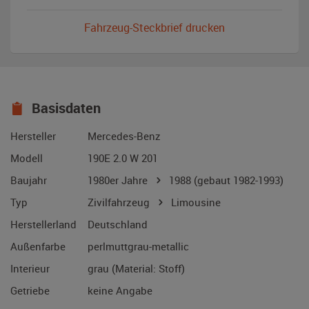
Fahrzeug-Steckbrief drucken
Basisdaten
Hersteller
Mercedes-Benz
Modell
190E 2.0 W 201
Baujahr
1980er Jahre
1988
(gebaut 1982-1993)
Typ
Zivilfahrzeug
Limousine
Herstellerland
Deutschland
Außenfarbe
perlmuttgrau-metallic
Interieur
grau (Material: Stoff)
Getriebe
keine Angabe