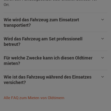
Ort.
Wie wird das Fahrzeug zum Einsatzort
transportiert?
Wird das Fahrzeug am Set professionell
betreut?
Für welche Zwecke kann ich diesen Oldtimer
mieten?
Wie ist das Fahrzeug während des Einsatzes
versichert?
Alle FAQ zum Mieten von Oldtimern