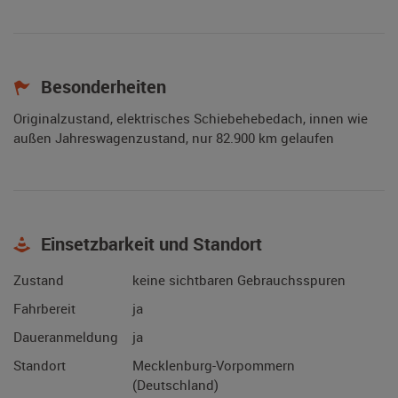
Besonderheiten
Originalzustand, elektrisches Schiebehebedach, innen wie
außen Jahreswagenzustand, nur 82.900 km gelaufen
Einsetzbarkeit und Standort
Zustand
keine sichtbaren Gebrauchsspuren
Fahrbereit
ja
Daueranmeldung
ja
Standort
Mecklenburg-Vorpommern
(Deutschland)