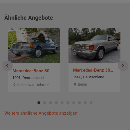
Ähnliche Angebote
Mercedes-Benz 300 SE W126
Mercedes-Benz 300SEL W126
1988, Deutschland
1991, Deutschland
Berlin
Schleswig-Holstein
Weitere ähnliche Angebote anzeigen