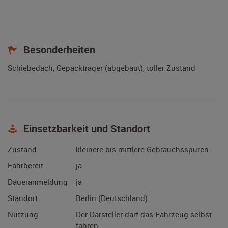
Besonderheiten
Schiebedach, Gepäckträger (abgebaut), toller Zustand
Einsetzbarkeit und Standort
Zustand
kleinere bis mittlere Gebrauchsspuren
Fahrbereit
ja
Daueranmeldung
ja
Standort
Berlin (Deutschland)
Nutzung
Der Darsteller darf das Fahrzeug selbst
fahren.