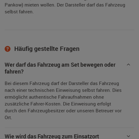
Pankow) mieten wollen. Der Darsteller darf das Fahrzeug
selbst fahren.
Häufig gestellte Fragen
Wer darf das Fahrzeug am Set bewegen oder
fahren?
Bei diesem Fahrzeug darf der Darsteller das Fahrzeug
nach einer technischen Einweisung selbst fahren. Dies
ermöglicht authentische Fahraufnahmen ohne
zusätzliche Fahrer-Kosten. Die Einweisung erfolgt
durch den Fahrzeugbesitzer oder unseren Betreuer vor
Ort.
Wie wird das Fahrzeug zum Einsatzort