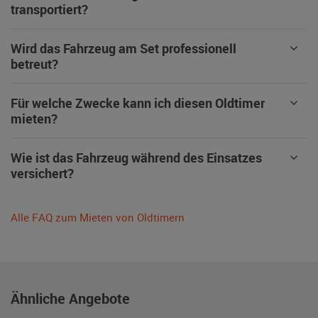
transportiert?
Wird das Fahrzeug am Set professionell
betreut?
Für welche Zwecke kann ich diesen Oldtimer
mieten?
Wie ist das Fahrzeug während des Einsatzes
versichert?
Alle FAQ zum Mieten von Oldtimern
Ähnliche Angebote