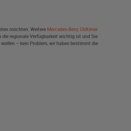
ten möchten. Weitere
Mercedes-Benz Oldtimer
die regionale Verfügbarkeit wichtig ist und Sie
wollen – kein Problem, wir haben bestimmt die