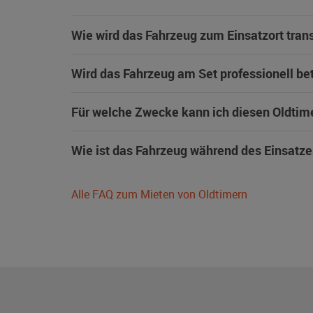
Wie wird das Fahrzeug zum Einsatzort trans
Wird das Fahrzeug am Set professionell be
Für welche Zwecke kann ich diesen Oldtim
Wie ist das Fahrzeug während des Einsatze
Alle FAQ zum Mieten von Oldtimern