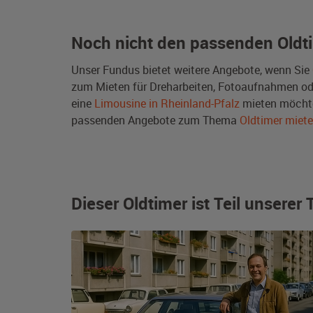
Noch nicht den passenden Oldt
Unser Fundus bietet weitere Angebote, wenn Sie
zum Mieten für Dreharbeiten, Fotoaufnahmen oder 
eine
Limousine in Rheinland-Pfalz
mieten möchte
passenden Angebote zum Thema
Oldtimer miet
Dieser Oldtimer ist Teil unsere