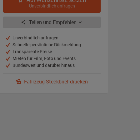
Surfblau)
Unverbindlich anfragen
Teilen und Empfehlen
Unverbindlich anfragen
Schnelle persönliche Rückmeldung
Transparente Preise
Mieten für Film, Foto und Events
Bundesweit und darüber hinaus
Fahrzeug-Steckbrief drucken