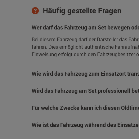
Häufig gestellte Fragen
Wer darf das Fahrzeug am Set bewegen ode
Bei diesem Fahrzeug darf der Darsteller das Fah
fahren. Dies ermöglicht authentische Fahraufna
Einweisung erfolgt durch den Fahrzeugbesitzer od
Wie wird das Fahrzeug zum Einsatzort trans
Wird das Fahrzeug am Set professionell be
Für welche Zwecke kann ich diesen Oldtim
Wie ist das Fahrzeug während des Einsatze