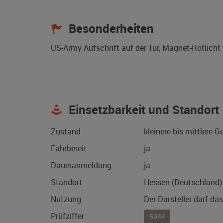
Besonderheiten
US-Army Aufschrift auf der Tür, Magnet-Rotlicht
Einsetzbarkeit und Standort
Zustand
kleinere bis mittlere 
Fahrbereit
ja
Daueranmeldung
ja
Standort
Hessen (Deutschland)
Nutzung
Der Darsteller darf da
Prüfziffer
5944