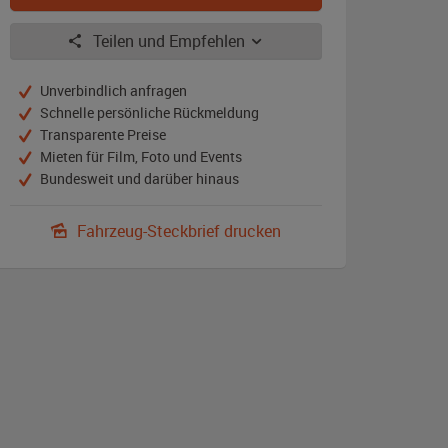
Teilen und Empfehlen
Unverbindlich anfragen
Schnelle persönliche Rückmeldung
Transparente Preise
Mieten für Film, Foto und Events
Bundesweit und darüber hinaus
Fahrzeug-Steckbrief drucken