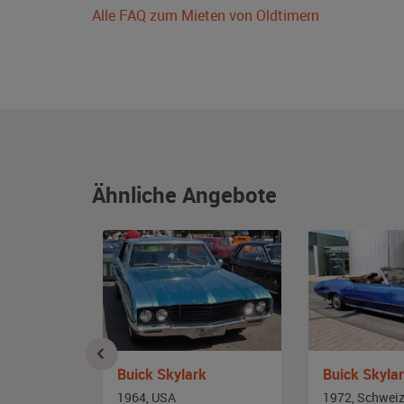
Alle FAQ zum Mieten von Oldtimern
Ähnliche Angebote
Buick Skylark
Buick Skyla
1964, USA
1972, Schwei