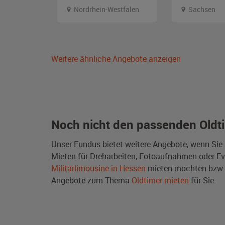
Nordrhein-Westfalen
Sachsen
Weitere ähnliche Angebote anzeigen
Noch nicht den passenden Oldt
Unser Fundus bietet weitere Angebote, wenn Sie
Mieten für Dreharbeiten, Fotoaufnahmen oder Even
Militärlimousine in Hessen
mieten möchten bzw. 
Angebote zum Thema
Oldtimer mieten
für Sie.