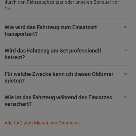
durch den Fahrzeugbesitzer oder unseren Betreuer vor
Ort.
Wie wird das Fahrzeug zum Einsatzort
transportiert?
Wird das Fahrzeug am Set professionell
betreut?
Für welche Zwecke kann ich diesen Oldtimer
mieten?
Wie ist das Fahrzeug während des Einsatzes
versichert?
Alle FAQ zum Mieten von Oldtimern