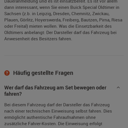
Daueranmeldung und es ist einsatzbereit. Es ist vor allem
dann interessant, wenn Sie einen Buick Special Oldtimer in
Sachsen (z.b. in Leipzig, Dresden, Chemnitz, Zwickau,
Plauen, Görlitz, Hoyerswerda, Freiberg, Bautzen, Pirna, Riesa
oder Freital) mieten wollen. Was die Einsetzbarkeit des
Oldtimers anbelangt: Der Darsteller darf das Fahrzeug bei
Anwesenheit des Besitzers fahren.
Häufig gestellte Fragen
Wer darf das Fahrzeug am Set bewegen oder
fahren?
Bei diesem Fahrzeug darf der Darsteller das Fahrzeug
nach einer technischen Einweisung selbst fahren. Dies
ermöglicht authentische Fahraufnahmen ohne
zusätzliche Fahrer-Kosten. Die Einweisung erfolgt