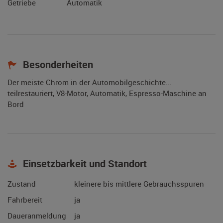
Getriebe
Automatik
Besonderheiten
Der meiste Chrom in der Automobilgeschichte...
teilrestauriert, V8-Motor, Automatik, Espresso-Maschine an
Bord
Einsetzbarkeit und Standort
Zustand
kleinere bis mittlere Gebrauchsspuren
Fahrbereit
ja
Daueranmeldung
ja