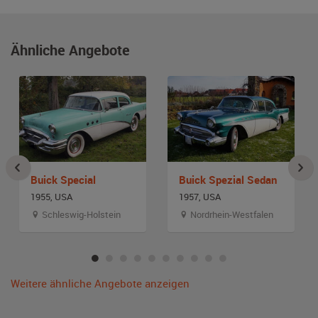
Ähnliche Angebote
Buick Special
Buick Spezial Sedan
1955, USA
1957, USA
Schleswig-Holstein
Nordrhein-Westfalen
Weitere ähnliche Angebote anzeigen