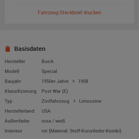
Fahrzeug-Steckbrief drucken
Basisdaten
Hersteller
Buick
Modell
Special
Baujahr
1950er Jahre
1958
Klassifizierung
Post War (E)
Typ
Zivilfahrzeug
Limousine
Herstellerland
USA
Außenfarbe
rosa / weiß
Interieur
rot (Material: Stoff-Kunstleder-Kombi)