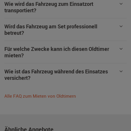
Wie wird das Fahrzeug zum Einsatzort
transportiert?
Wird das Fahrzeug am Set professionell
betreut?
Für welche Zwecke kann ich diesen Oldtimer
mieten?
Wie ist das Fahrzeug während des Einsatzes
versichert?
Alle FAQ zum Mieten von Oldtimern
Ähnliche Angebote