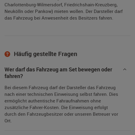
Charlottenburg-Wilmersdorf, Friedrichshain-Kreuzberg,
Neukölln oder Pankow) mieten wollen. Der Darsteller darf
das Fahrzeug bei Anwesenheit des Besitzers fahren.
Häufig gestellte Fragen
Wer darf das Fahrzeug am Set bewegen oder
fahren?
Bei diesem Fahrzeug darf der Darsteller das Fahrzeug
nach einer technischen Einweisung selbst fahren. Dies
ermöglicht authentische Fahraufnahmen ohne
zusätzliche Fahrer-Kosten. Die Einweisung erfolgt
durch den Fahrzeugbesitzer oder unseren Betreuer vor
Ort.