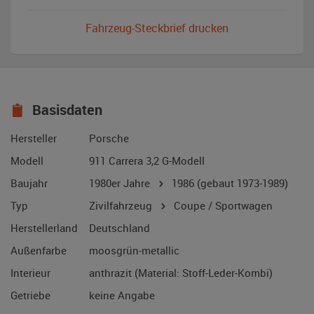
Fahrzeug-Steckbrief drucken
Basisdaten
Hersteller
Porsche
Modell
911 Carrera 3,2 G-Modell
Baujahr
1980er Jahre
1986
(gebaut 1973-1989)
Typ
Zivilfahrzeug
Coupe / Sportwagen
Herstellerland
Deutschland
Außenfarbe
moosgrün-metallic
Interieur
anthrazit (Material: Stoff-Leder-Kombi)
Getriebe
keine Angabe