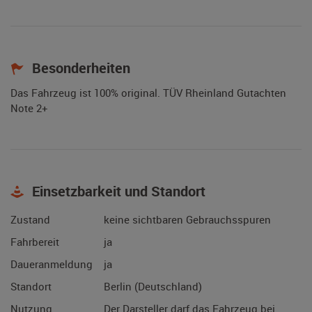
Besonderheiten
Das Fahrzeug ist 100% original. TÜV Rheinland Gutachten
Note 2+
Einsetzbarkeit und Standort
Zustand
keine sichtbaren Gebrauchsspuren
Fahrbereit
ja
Daueranmeldung
ja
Standort
Berlin (Deutschland)
Nutzung
Der Darsteller darf das Fahrzeug bei