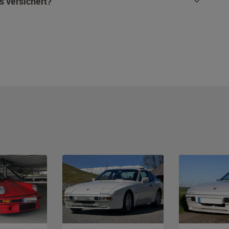
s versichert?