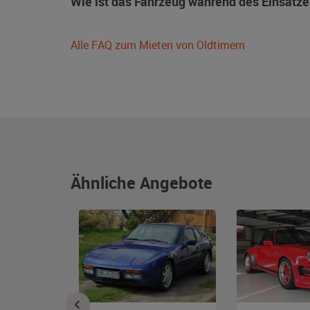
Wie ist das Fahrzeug während des Einsatze
Alle FAQ zum Mieten von Oldtimern
Ähnliche Angebote