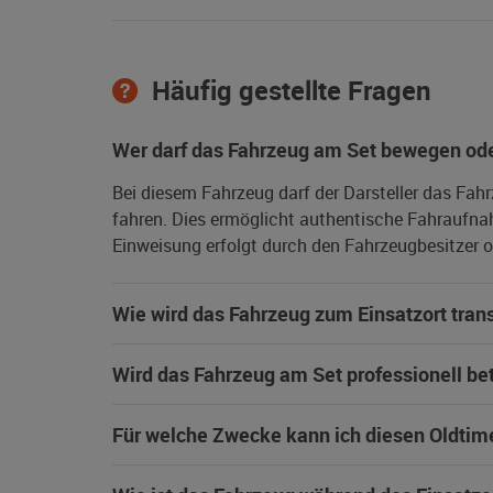
Häufig gestellte Fragen
Wer darf das Fahrzeug am Set bewegen ode
Bei diesem Fahrzeug darf der Darsteller das Fah
fahren. Dies ermöglicht authentische Fahraufna
Einweisung erfolgt durch den Fahrzeugbesitzer od
Wie wird das Fahrzeug zum Einsatzort trans
Wird das Fahrzeug am Set professionell be
Für welche Zwecke kann ich diesen Oldtim