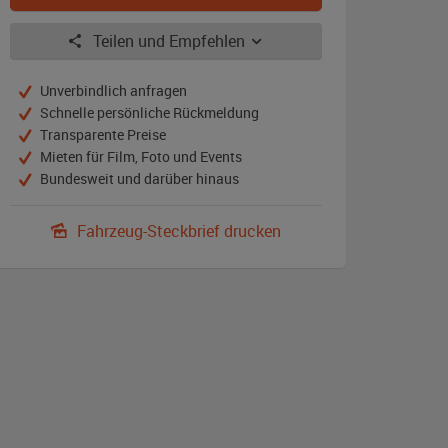
Teilen und Empfehlen
Unverbindlich anfragen
Schnelle persönliche Rückmeldung
Transparente Preise
Mieten für Film, Foto und Events
Bundesweit und darüber hinaus
Fahrzeug-Steckbrief drucken