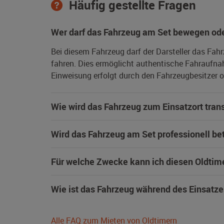
Häufig gestellte Fragen
Wer darf das Fahrzeug am Set bewegen ode
Bei diesem Fahrzeug darf der Darsteller das Fah
fahren. Dies ermöglicht authentische Fahraufna
Einweisung erfolgt durch den Fahrzeugbesitzer od
Wie wird das Fahrzeug zum Einsatzort trans
Wird das Fahrzeug am Set professionell be
Für welche Zwecke kann ich diesen Oldtim
Wie ist das Fahrzeug während des Einsatze
Alle FAQ zum Mieten von Oldtimern