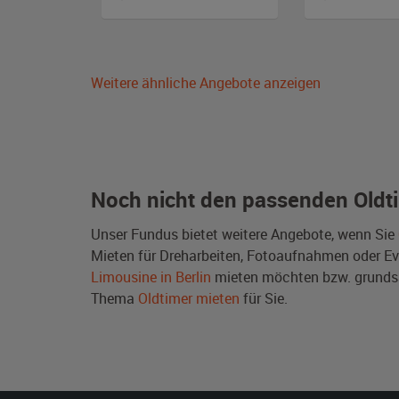
Weitere ähnliche Angebote anzeigen
Noch nicht den passenden Oldt
Unser Fundus bietet weitere Angebote, wenn Sie
Mieten für Dreharbeiten, Fotoaufnahmen oder Even
Limousine in Berlin
mieten möchten bzw. grunds
Thema
Oldtimer mieten
für Sie.