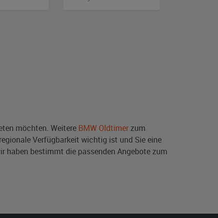
ten möchten. Weitere
BMW Oldtimer
zum
egionale Verfügbarkeit wichtig ist und Sie eine
wir haben bestimmt die passenden Angebote zum