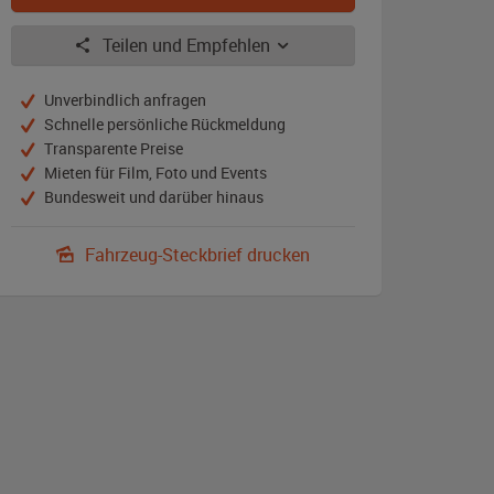
Teilen und Empfehlen
Unverbindlich anfragen
Schnelle persönliche Rückmeldung
Transparente Preise
Mieten für Film, Foto und Events
Bundesweit und darüber hinaus
Fahrzeug-Steckbrief drucken