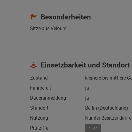
Besonderheiten
Sitze aus Velours
Einsetzbarkeit und Standort
Zustand
kleinere bis mittlere 
Fahrbereit
ja
Daueranmeldung
ja
Standort
Berlin (Deutschland)
Nutzung
Nur der Besitzer darf 
Prüfziffer
4144