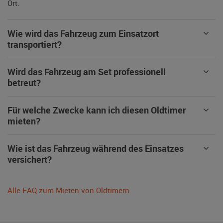
Ort.
Wie wird das Fahrzeug zum Einsatzort
transportiert?
Wird das Fahrzeug am Set professionell
betreut?
Für welche Zwecke kann ich diesen Oldtimer
mieten?
Wie ist das Fahrzeug während des Einsatzes
versichert?
Alle FAQ zum Mieten von Oldtimern