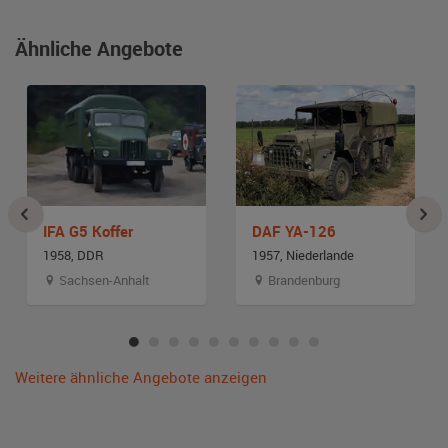
Ähnliche Angebote
IFA G5 Koffer
DAF YA-126
1958, DDR
1957, Niederlande
Sachsen-Anhalt
Brandenburg
Weitere ähnliche Angebote anzeigen