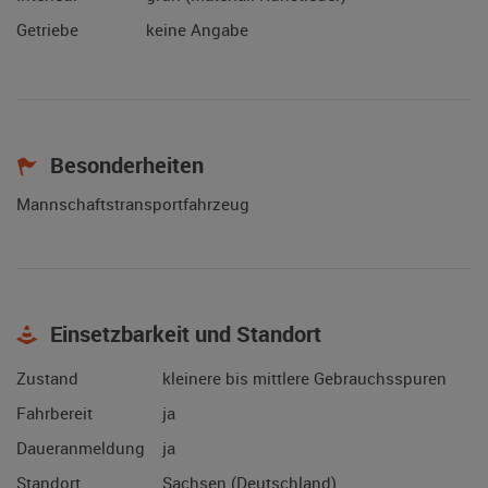
Getriebe
keine Angabe
Besonderheiten
Mannschaftstransportfahrzeug
Einsetzbarkeit und Standort
Zustand
kleinere bis mittlere Gebrauchsspuren
Fahrbereit
ja
Daueranmeldung
ja
Standort
Sachsen (Deutschland)