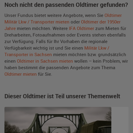
Noch nicht den passenden Oldtimer gefunden?
Unser Fundus bietet weitere Angebote, wenn Sie
Oldtimer
Militär Lkw / Transporter mieten
oder
Oldtimer der 1950er
Jahre
mieten möchten. Weitere
IFA Oldtimer
zum Mieten für
Dreharbeiten, Fotoaufnahmen oder Events stehen ebenfalls
zur Verfügung. Falls für Ihr Vorhaben die regionale
Verfügbarkeit wichtig ist und Sie einen
Militär Lkw /
Transporter in Sachsen
mieten möchten bzw. grundsätzlich
einen
Oldtimer in Sachsen mieten
wollen – kein Problem, wir
haben bestimmt die passenden Angebote zum Thema
Oldtimer mieten
für Sie.
Dieser Oldtimer ist Teil unserer Themenwelt