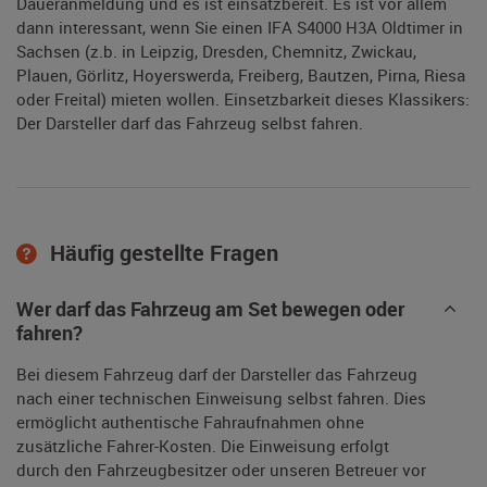
Daueranmeldung und es ist einsatzbereit. Es ist vor allem
dann interessant, wenn Sie einen IFA S4000 H3A Oldtimer in
Sachsen (z.b. in Leipzig, Dresden, Chemnitz, Zwickau,
Plauen, Görlitz, Hoyerswerda, Freiberg, Bautzen, Pirna, Riesa
oder Freital) mieten wollen. Einsetzbarkeit dieses Klassikers:
Der Darsteller darf das Fahrzeug selbst fahren.
Häufig gestellte Fragen
Wer darf das Fahrzeug am Set bewegen oder
fahren?
Bei diesem Fahrzeug darf der Darsteller das Fahrzeug
nach einer technischen Einweisung selbst fahren. Dies
ermöglicht authentische Fahraufnahmen ohne
zusätzliche Fahrer-Kosten. Die Einweisung erfolgt
durch den Fahrzeugbesitzer oder unseren Betreuer vor