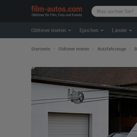
film-
autos.com
Oldtimer mieten
Epochen
Länder
Startseite
Oldtimer mieten
Nutzfahrzeuge
B