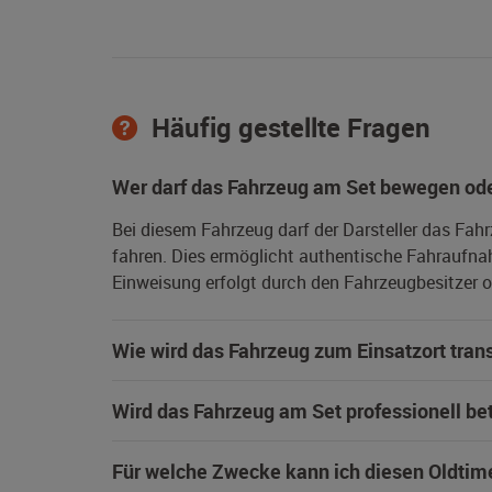
Häufig gestellte Fragen
Wer darf das Fahrzeug am Set bewegen ode
Bei diesem Fahrzeug darf der Darsteller das Fah
fahren. Dies ermöglicht authentische Fahraufna
Einweisung erfolgt durch den Fahrzeugbesitzer od
Wie wird das Fahrzeug zum Einsatzort trans
Wird das Fahrzeug am Set professionell be
Für welche Zwecke kann ich diesen Oldtim