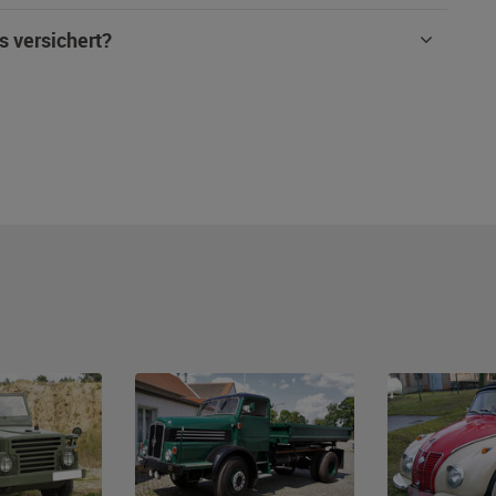
s versichert?