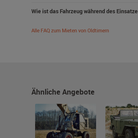
Wie ist das Fahrzeug während des Einsatze
Alle FAQ zum Mieten von Oldtimern
Ähnliche Angebote