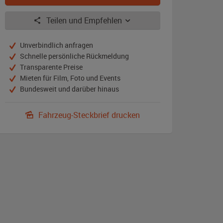
Teilen und Empfehlen
Unverbindlich anfragen
Schnelle persönliche Rückmeldung
Transparente Preise
Mieten für Film, Foto und Events
Bundesweit und darüber hinaus
Fahrzeug-Steckbrief drucken