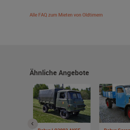
Alle FAQ zum Mieten von Oldtimern
Ähnliche Angebote