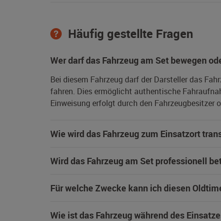
Häufig gestellte Fragen
Wer darf das Fahrzeug am Set bewegen ode
Bei diesem Fahrzeug darf der Darsteller das Fah
fahren. Dies ermöglicht authentische Fahraufna
Einweisung erfolgt durch den Fahrzeugbesitzer od
Wie wird das Fahrzeug zum Einsatzort trans
Wird das Fahrzeug am Set professionell be
Für welche Zwecke kann ich diesen Oldtim
Wie ist das Fahrzeug während des Einsatze