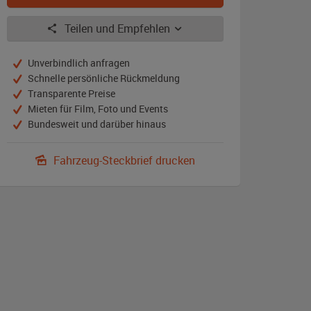
Teilen und Empfehlen
Unverbindlich anfragen
Schnelle persönliche Rückmeldung
Transparente Preise
Mieten für Film, Foto und Events
Bundesweit und darüber hinaus
Fahrzeug-Steckbrief drucken