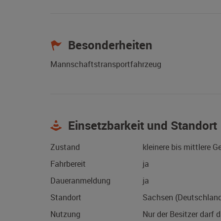
Besonderheiten
Mannschaftstransportfahrzeug
Einsetzbarkeit und Standort
Zustand
kleinere bis mittlere 
Fahrbereit
ja
Daueranmeldung
ja
Standort
Sachsen (Deutschlan
Nutzung
Nur der Besitzer darf 