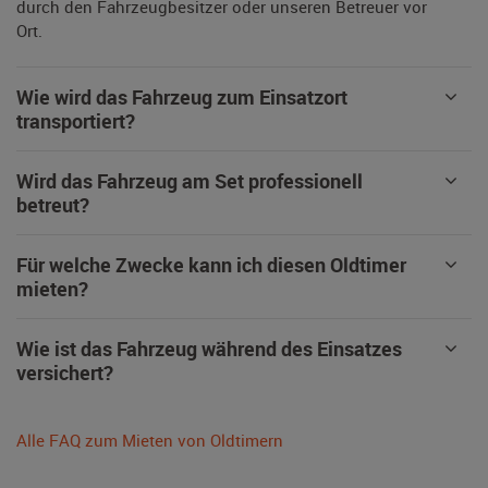
durch den Fahrzeugbesitzer oder unseren Betreuer vor
Ort.
Wie wird das Fahrzeug zum Einsatzort
transportiert?
Wird das Fahrzeug am Set professionell
betreut?
Für welche Zwecke kann ich diesen Oldtimer
mieten?
Wie ist das Fahrzeug während des Einsatzes
versichert?
Alle FAQ zum Mieten von Oldtimern