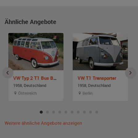
Ähnliche Angebote
VW Typ 2 T1 Bus Bulli
VW T1 Transporter
1958, Deutschland
1958, Deutschland
Österreich
Berlin
Weitere ähnliche Angebote anzeigen