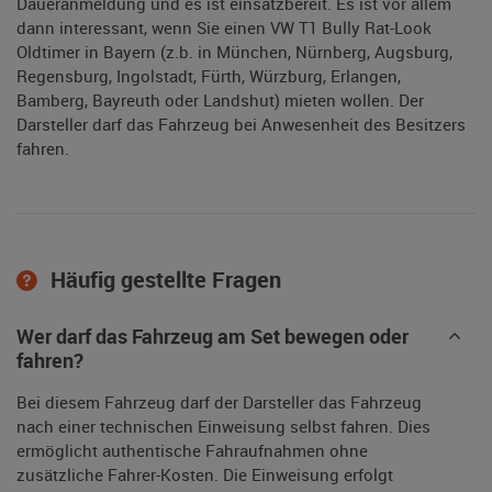
Daueranmeldung und es ist einsatzbereit. Es ist vor allem
dann interessant, wenn Sie einen VW T1 Bully Rat-Look
Oldtimer in Bayern (z.b. in München, Nürnberg, Augsburg,
Regensburg, Ingolstadt, Fürth, Würzburg, Erlangen,
Bamberg, Bayreuth oder Landshut) mieten wollen. Der
Darsteller darf das Fahrzeug bei Anwesenheit des Besitzers
fahren.
Häufig gestellte Fragen
Wer darf das Fahrzeug am Set bewegen oder
fahren?
Bei diesem Fahrzeug darf der Darsteller das Fahrzeug
nach einer technischen Einweisung selbst fahren. Dies
ermöglicht authentische Fahraufnahmen ohne
zusätzliche Fahrer-Kosten. Die Einweisung erfolgt