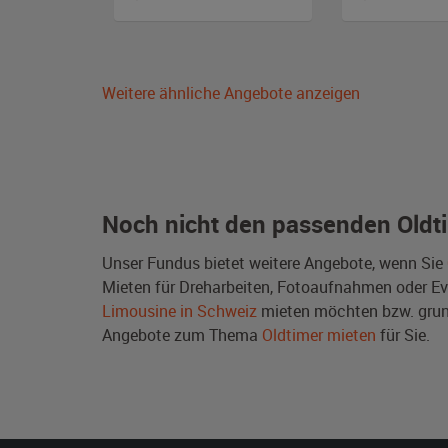
Weitere ähnliche Angebote anzeigen
Noch nicht den passenden Oldt
Unser Fundus bietet weitere Angebote, wenn Sie
Mieten für Dreharbeiten, Fotoaufnahmen oder Even
Limousine in Schweiz
mieten möchten bzw. grun
Angebote zum Thema
Oldtimer mieten
für Sie.