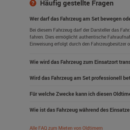
Häufig gestellte Fragen
Wer darf das Fahrzeug am Set bewegen ode
Bei diesem Fahrzeug darf der Darsteller das Fah
fahren. Dies ermöglicht authentische Fahraufna
Einweisung erfolgt durch den Fahrzeugbesitzer od
Wie wird das Fahrzeug zum Einsatzort trans
Wird das Fahrzeug am Set professionell be
Für welche Zwecke kann ich diesen Oldtim
Wie ist das Fahrzeug während des Einsatze
Alle FAQ zum Mieten von Oldtimern