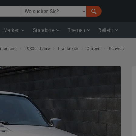
Marken
Standorte
Themen
Beliebt
imousine
1980er Jahre
Frankreich
Citroen
Schweiz