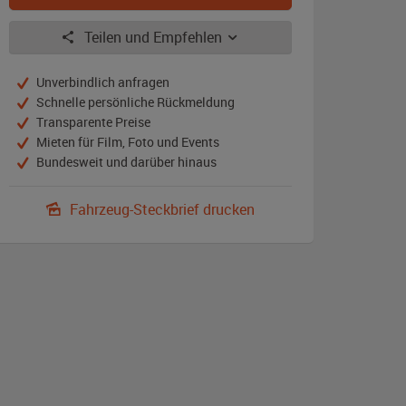
Teilen und Empfehlen
Unverbindlich anfragen
Schnelle persönliche Rückmeldung
Transparente Preise
Mieten für Film, Foto und Events
Bundesweit und darüber hinaus
Fahrzeug-Steckbrief drucken