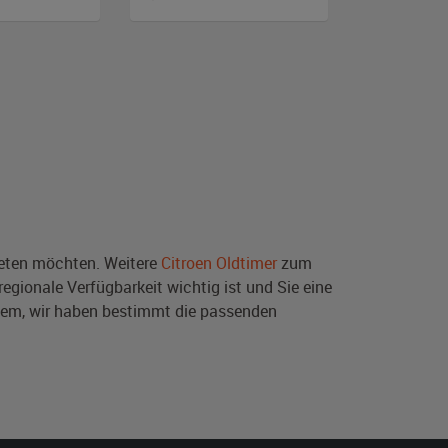
ten möchten. Weitere
Citroen Oldtimer
zum
egionale Verfügbarkeit wichtig ist und Sie eine
lem, wir haben bestimmt die passenden