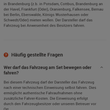
in Brandenburg (z.b. in Potsdam, Cottbus, Brandenburg an
der Havel, Frankfurt (Oder), Oranienburg, Falkensee, Bernau
bei Berlin, Eberswalde, Königs Wusterhausen oder
Schwedt/Oder) mieten wollen. Der Darsteller darf das
Fahrzeug bei Anwesenheit des Besitzers fahren.
Häufig gestellte Fragen
Wer darf das Fahrzeug am Set bewegen oder
fahren?
Bei diesem Fahrzeug darf der Darsteller das Fahrzeug
nach einer technischen Einweisung selbst fahren. Dies
ermöglicht authentische Fahraufnahmen ohne
zusätzliche Fahrer-Kosten. Die Einweisung erfolgt
durch den Fahrzeugbesitzer oder unseren Betreuer vor
Ort.