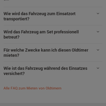
Wie wird das Fahrzeug zum Einsatzort
transportiert?
Wird das Fahrzeug am Set professionell
betreut?
Für welche Zwecke kann ich diesen Oldtimer
mieten?
Wie ist das Fahrzeug während des Einsatzes
versichert?
Alle FAQ zum Mieten von Oldtimern