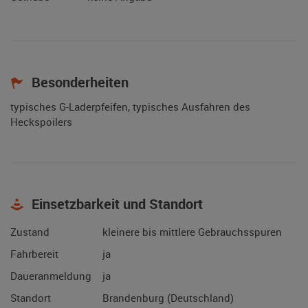
Besonderheiten
typisches G-Laderpfeifen, typisches Ausfahren des
Heckspoilers
Einsetzbarkeit und Standort
Zustand
kleinere bis mittlere Gebrauchsspuren
Fahrbereit
ja
Daueranmeldung
ja
Standort
Brandenburg (Deutschland)