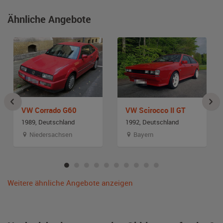
Ähnliche Angebote
VW Corrado G60
VW Scirocco II GT
1989, Deutschland
1992, Deutschland
Niedersachsen
Bayern
Weitere ähnliche Angebote anzeigen