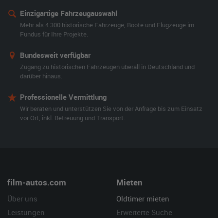
Einzigartige Fahrzeugauswahl
Mehr als 4.300 historische Fahrzeuge, Boote und Flugzeuge im
Fundus für Ihre Projekte.
Bundesweit verfügbar
Zugang zu historischen Fahrzeugen überall in Deutschland und
darüber hinaus.
Professionelle Vermittlung
Wir beraten und unterstützen Sie von der Anfrage bis zum Einsatz
vor Ort, inkl. Betreuung und Transport.
film-autos.com
Mieten
Über uns
Oldtimer mieten
Leistungen
Erweiterte Suche