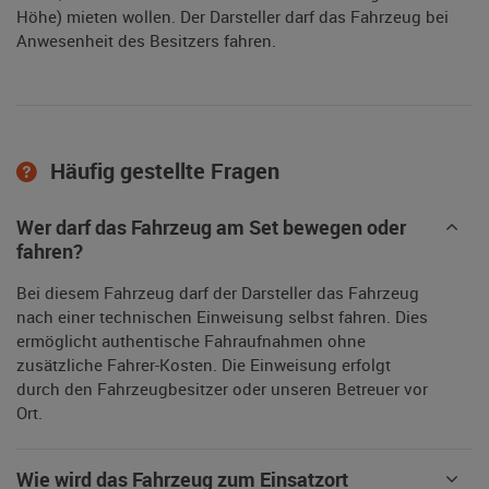
Höhe) mieten wollen. Der Darsteller darf das Fahrzeug bei
Anwesenheit des Besitzers fahren.
Häufig gestellte Fragen
Wer darf das Fahrzeug am Set bewegen oder
fahren?
Bei diesem Fahrzeug darf der Darsteller das Fahrzeug
nach einer technischen Einweisung selbst fahren. Dies
ermöglicht authentische Fahraufnahmen ohne
zusätzliche Fahrer-Kosten. Die Einweisung erfolgt
durch den Fahrzeugbesitzer oder unseren Betreuer vor
Ort.
Wie wird das Fahrzeug zum Einsatzort