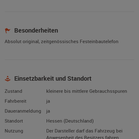
Besonderheiten
Absolut original, zeitgenössisches Festeinbautelefon
Einsetzbarkeit und Standort
Zustand
kleinere bis mittlere Gebrauchsspuren
Fahrbereit
ja
Daueranmeldung
ja
Standort
Hessen (Deutschland)
Nutzung
Der Darsteller darf das Fahrzeug bei
Anwesenheit des Besitzers fahren.