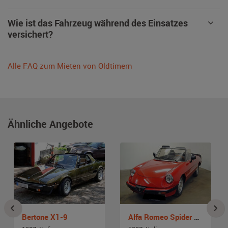
Wie ist das Fahrzeug während des Einsatzes
versichert?
Alle FAQ zum Mieten von Oldtimern
Ähnliche Angebote
Bertone X1-9
Alfa Romeo Spider 2.0 Aerodinamica