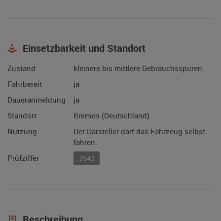
Einsetzbarkeit und Standort
Zustand
kleinere bis mittlere Gebrauchsspuren
Fahrbereit
ja
Daueranmeldung
ja
Standort
Bremen (Deutschland)
Nutzung
Der Darsteller darf das Fahrzeug selbst
fahren.
Prüfziffer
3543
Beschreibung