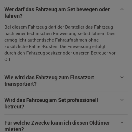
Wer darf das Fahrzeug am Set bewegen oder
fahren?
Bei diesem Fahrzeug darf der Darsteller das Fahrzeug
nach einer technischen Einweisung selbst fahren. Dies
ermöglicht authentische Fahraufnahmen ohne
zusätzliche Fahrer-Kosten. Die Einweisung erfolgt
durch den Fahrzeugbesitzer oder unseren Betreuer vor
Ort.
Wie wird das Fahrzeug zum Einsatzort
transportiert?
Wird das Fahrzeug am Set professionell
betreut?
Für welche Zwecke kann ich diesen Oldtimer
mieten?