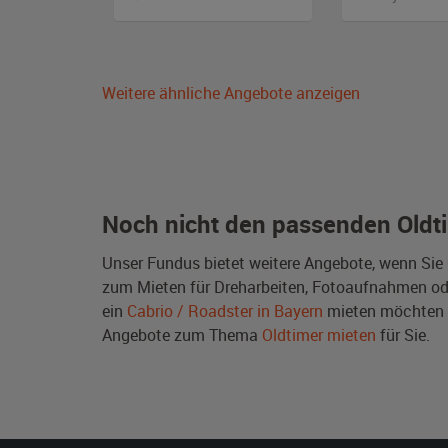
Weitere ähnliche Angebote anzeigen
Noch nicht den passenden Oldt
Unser Fundus bietet weitere Angebote, wenn Sie
zum Mieten für Dreharbeiten, Fotoaufnahmen oder 
ein
Cabrio / Roadster in Bayern
mieten möchten 
Angebote zum Thema
Oldtimer mieten
für Sie.