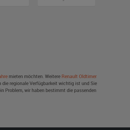
ahre
mieten möchten. Weitere
Renault Oldtimer
die regionale Verfügbarkeit wichtig ist und Sie
in Problem, wir haben bestimmt die passenden