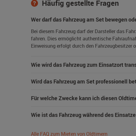
Häufig gestellte Fragen
Wer darf das Fahrzeug am Set bewegen ode
Bei diesem Fahrzeug darf der Darsteller das Fah
fahren. Dies ermöglicht authentische Fahraufna
Einweisung erfolgt durch den Fahrzeugbesitzer od
Wie wird das Fahrzeug zum Einsatzort trans
Wird das Fahrzeug am Set professionell be
Für welche Zwecke kann ich diesen Oldtim
Wie ist das Fahrzeug während des Einsatze
Alle FAQ zum Mieten von Oldtimern