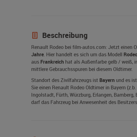
Beschreibung
Renault Rodeo bei film-autos.com: Jetzt einen 
Jahre
. Hier handelt es sich um das Modell
Rode
aus
Frankreich
hat als Außenfarbe gelb / weiß, in
mittlere Gebrauchsspuren bei diesem Oldtimer.
Standort des Zivilfahrzeugs ist
Bayern
und es ist
Sie einen Renault Rodeo Oldtimer in Bayern (z.b
Ingolstadt, Fürth, Würzburg, Erlangen, Bamberg, 
darf das Fahrzeug bei Anwesenheit des Besitzers