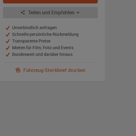
Teilen und Empfehlen
Unverbindlich anfragen
Schnelle persönliche Rückmeldung
Transparente Preise
Mieten für Film, Foto und Events
Bundesweit und darüber hinaus
Fahrzeug-Steckbrief drucken