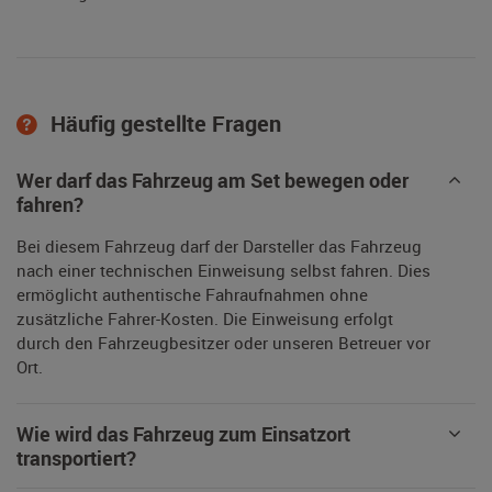
Häufig gestellte Fragen
Wer darf das Fahrzeug am Set bewegen oder
fahren?
Bei diesem Fahrzeug darf der Darsteller das Fahrzeug
nach einer technischen Einweisung selbst fahren. Dies
ermöglicht authentische Fahraufnahmen ohne
zusätzliche Fahrer-Kosten. Die Einweisung erfolgt
durch den Fahrzeugbesitzer oder unseren Betreuer vor
Ort.
Wie wird das Fahrzeug zum Einsatzort
transportiert?