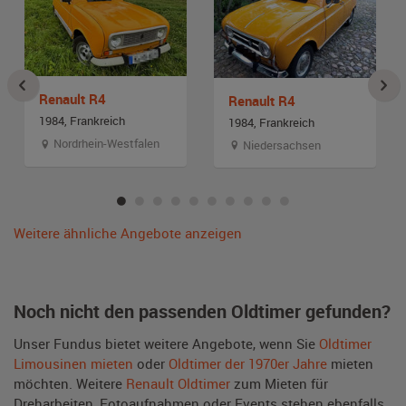
Renault R4
Renault R4
1984, Frankreich
1984, Frankreich
Nordrhein-Westfalen
Niedersachsen
Weitere ähnliche Angebote anzeigen
Noch nicht den passenden Oldtimer gefunden?
Unser Fundus bietet weitere Angebote, wenn Sie
Oldtimer
Limousinen mieten
oder
Oldtimer der 1970er Jahre
mieten
möchten. Weitere
Renault Oldtimer
zum Mieten für
Dreharbeiten, Fotoaufnahmen oder Events stehen ebenfalls