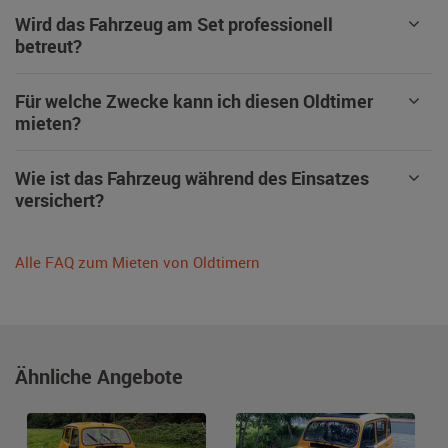
Wird das Fahrzeug am Set professionell
betreut?
Für welche Zwecke kann ich diesen Oldtimer
mieten?
Wie ist das Fahrzeug während des Einsatzes
versichert?
Alle FAQ zum Mieten von Oldtimern
Ähnliche Angebote