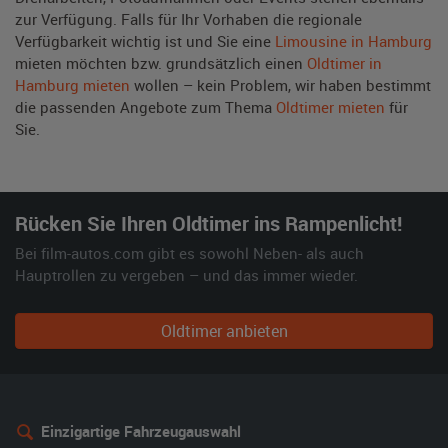
zur Verfügung. Falls für Ihr Vorhaben die regionale
Verfügbarkeit wichtig ist und Sie eine
Limousine in Hamburg
mieten möchten bzw. grundsätzlich einen
Oldtimer in
Hamburg mieten
wollen – kein Problem, wir haben bestimmt
die passenden Angebote zum Thema
Oldtimer mieten
für
Sie.
Rücken Sie Ihren Oldtimer ins Rampenlicht!
Bei film-autos.com gibt es sowohl Neben- als auch
Hauptrollen zu vergeben – und das immer wieder.
Oldtimer anbieten
Einzigartige Fahrzeugauswahl