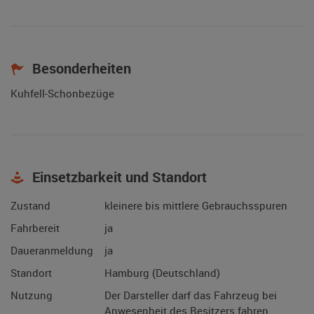
Besonderheiten
Kuhfell-Schonbezüge
Einsetzbarkeit und Standort
Zustand
kleinere bis mittlere Gebrauchsspuren
Fahrbereit
ja
Daueranmeldung
ja
Standort
Hamburg (Deutschland)
Nutzung
Der Darsteller darf das Fahrzeug bei
Anwesenheit des Besitzers fahren.