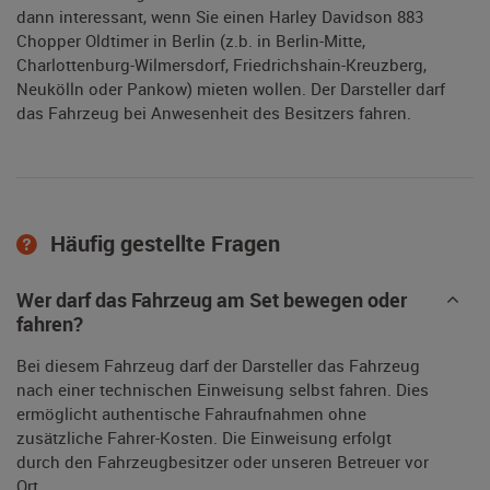
dann interessant, wenn Sie einen Harley Davidson 883
Chopper Oldtimer in Berlin (z.b. in Berlin-Mitte,
Charlottenburg-Wilmersdorf, Friedrichshain-Kreuzberg,
Neukölln oder Pankow) mieten wollen. Der Darsteller darf
das Fahrzeug bei Anwesenheit des Besitzers fahren.
Häufig gestellte Fragen
Wer darf das Fahrzeug am Set bewegen oder
fahren?
Bei diesem Fahrzeug darf der Darsteller das Fahrzeug
nach einer technischen Einweisung selbst fahren. Dies
ermöglicht authentische Fahraufnahmen ohne
zusätzliche Fahrer-Kosten. Die Einweisung erfolgt
durch den Fahrzeugbesitzer oder unseren Betreuer vor
Ort.