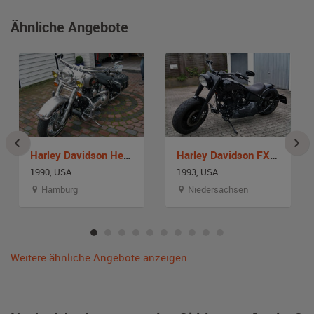
Ähnliche Angebote
Harley Davidson Heritage Softail
Harley Davidson FXST
1990, USA
1993, USA
Hamburg
Niedersachsen
Weitere ähnliche Angebote anzeigen