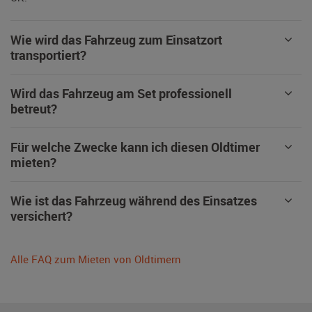
Wie wird das Fahrzeug zum Einsatzort
transportiert?
Wird das Fahrzeug am Set professionell
betreut?
Für welche Zwecke kann ich diesen Oldtimer
mieten?
Wie ist das Fahrzeug während des Einsatzes
versichert?
Alle FAQ zum Mieten von Oldtimern