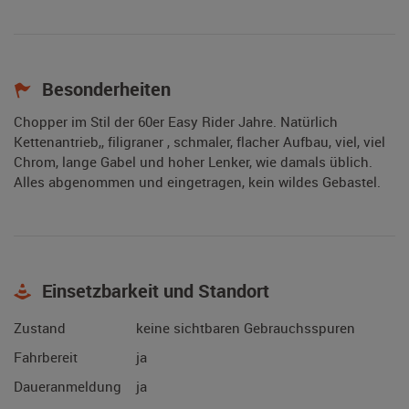
Besonderheiten
Chopper im Stil der 60er Easy Rider Jahre. Natürlich
Kettenantrieb,, filigraner , schmaler, flacher Aufbau, viel, viel
Chrom, lange Gabel und hoher Lenker, wie damals üblich.
Alles abgenommen und eingetragen, kein wildes Gebastel.
Einsetzbarkeit und Standort
Zustand
keine sichtbaren Gebrauchsspuren
Fahrbereit
ja
Daueranmeldung
ja