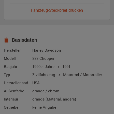
Fahrzeug-Steckbrief drucken
Basisdaten
Hersteller
Harley Davidson
Modell
883 Chopper
Baujahr
1990er Jahre
1991
Typ
Zivilfahrzeug
Motorrad / Motorroller
Herstellerland
USA
Außenfarbe
orange / chrom
Interieur
orange (Material: andere)
Getriebe
keine Angabe