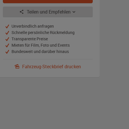
Teilen und Empfehlen
Unverbindlich anfragen
Schnelle persönliche Rückmeldung
Transparente Preise
Mieten für Film, Foto und Events
Bundesweit und darüber hinaus
Fahrzeug-Steckbrief drucken