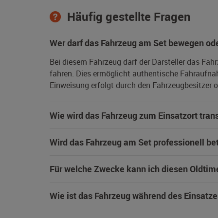
Häufig gestellte Fragen
Wer darf das Fahrzeug am Set bewegen ode
Bei diesem Fahrzeug darf der Darsteller das Fah
fahren. Dies ermöglicht authentische Fahraufna
Einweisung erfolgt durch den Fahrzeugbesitzer od
Wie wird das Fahrzeug zum Einsatzort trans
Wird das Fahrzeug am Set professionell be
Für welche Zwecke kann ich diesen Oldtim
Wie ist das Fahrzeug während des Einsatze