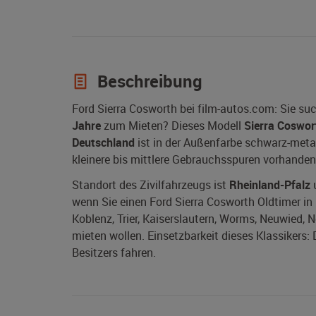
Beschreibung
Ford Sierra Cosworth bei film-autos.com: Sie su
Jahre
zum Mieten? Dieses Modell
Sierra Coswor
Deutschland
ist in der Außenfarbe schwarz-metal
kleinere bis mittlere Gebrauchsspuren vorhanden
Standort des Zivilfahrzeugs ist
Rheinland-Pfalz
u
wenn Sie einen Ford Sierra Cosworth Oldtimer in
Koblenz, Trier, Kaiserslautern, Worms, Neuwied,
mieten wollen. Einsetzbarkeit dieses Klassikers:
Besitzers fahren.