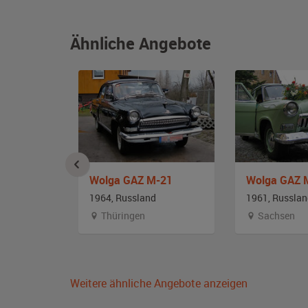
Ähnliche Angebote
Tschaika
Wolga GAZ M-21
Wolga GAZ 
1964, Russland
1961, Russla
Thüringen
Sachsen
Weitere ähnliche Angebote anzeigen