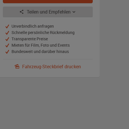
Teilen und Empfehlen
Unverbindlich anfragen
Schnelle persönliche Rückmeldung
Transparente Preise
Mieten für Film, Foto und Events
Bundesweit und darüber hinaus
Fahrzeug-Steckbrief drucken