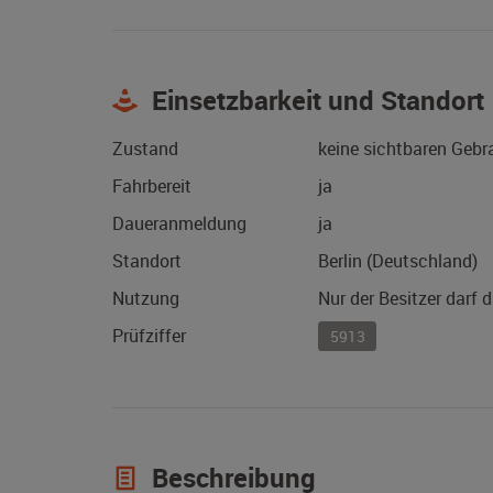
Einsetzbarkeit und Standort
Zustand
keine sichtbaren Geb
Fahrbereit
ja
Daueranmeldung
ja
Standort
Berlin (Deutschland)
Nutzung
Nur der Besitzer darf 
Prüfziffer
5913
Beschreibung