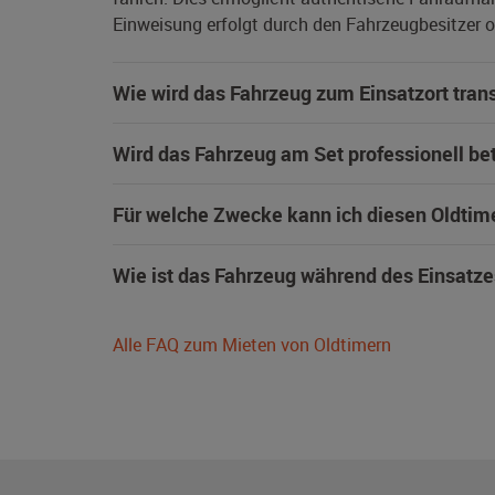
Einweisung erfolgt durch den Fahrzeugbesitzer od
Wie wird das Fahrzeug zum Einsatzort trans
Wird das Fahrzeug am Set professionell be
Für welche Zwecke kann ich diesen Oldtim
Wie ist das Fahrzeug während des Einsatze
Alle FAQ zum Mieten von Oldtimern