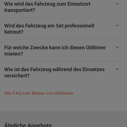
Wie wird das Fahrzeug zum Einsatzort
transportiert?
Wird das Fahrzeug am Set professionell
betreut?
Für welche Zwecke kann ich diesen Oldtimer
mieten?
Wie ist das Fahrzeug während des Einsatzes
versichert?
Alle FAQ zum Mieten von Oldtimern
Ähnliche Angebote