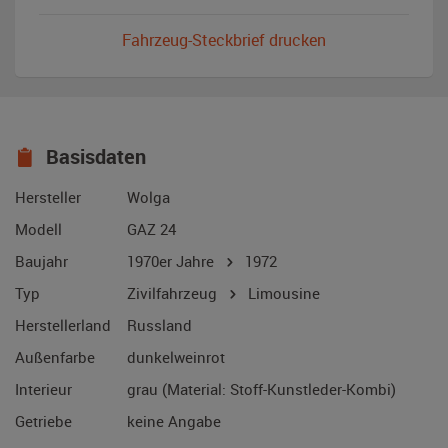
Fahrzeug-Steckbrief drucken
Basisdaten
Hersteller
Wolga
Modell
GAZ 24
Baujahr
1970er Jahre
1972
Typ
Zivilfahrzeug
Limousine
Herstellerland
Russland
Außenfarbe
dunkelweinrot
Interieur
grau (Material: Stoff-Kunstleder-Kombi)
Getriebe
keine Angabe