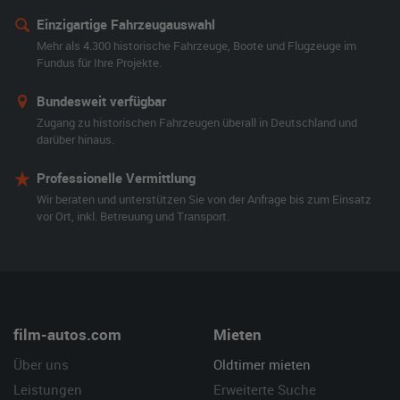
Einzigartige Fahrzeugauswahl
Mehr als 4.300 historische Fahrzeuge, Boote und Flugzeuge im
Fundus für Ihre Projekte.
Bundesweit verfügbar
Zugang zu historischen Fahrzeugen überall in Deutschland und
darüber hinaus.
Professionelle Vermittlung
Wir beraten und unterstützen Sie von der Anfrage bis zum Einsatz
vor Ort, inkl. Betreuung und Transport.
film-autos.com
Mieten
Über uns
Oldtimer mieten
Leistungen
Erweiterte Suche