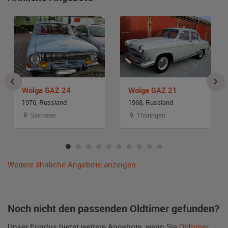
Wolga GAZ 24
Wolga GAZ 21
1976, Russland
1968, Russland
Sachsen
Thüringen
Weitere ähnliche Angebote anzeigen
Noch nicht den passenden Oldtimer gefunden?
Unser Fundus bietet weitere Angebote, wenn Sie
Oldtimer