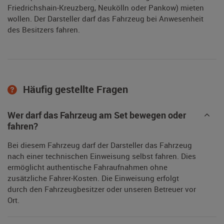
Friedrichshain-Kreuzberg, Neukölln oder Pankow) mieten
wollen. Der Darsteller darf das Fahrzeug bei Anwesenheit
des Besitzers fahren.
Häufig gestellte Fragen
Wer darf das Fahrzeug am Set bewegen oder
fahren?
Bei diesem Fahrzeug darf der Darsteller das Fahrzeug
nach einer technischen Einweisung selbst fahren. Dies
ermöglicht authentische Fahraufnahmen ohne
zusätzliche Fahrer-Kosten. Die Einweisung erfolgt
durch den Fahrzeugbesitzer oder unseren Betreuer vor
Ort.