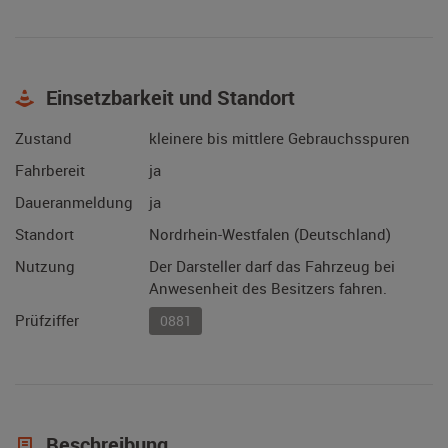
Einsetzbarkeit und Standort
Zustand
kleinere bis mittlere Gebrauchsspuren
Fahrbereit
ja
Daueranmeldung
ja
Standort
Nordrhein-Westfalen (Deutschland)
Nutzung
Der Darsteller darf das Fahrzeug bei
Anwesenheit des Besitzers fahren.
Prüfziffer
0881
Beschreibung