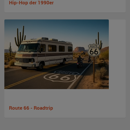
Hip-Hop der 1990er
Route 66 - Roadtrip