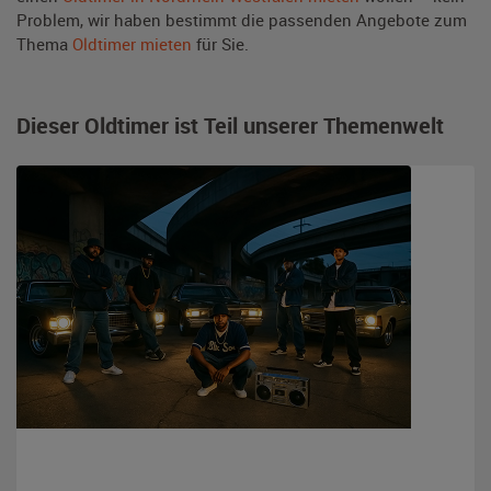
Problem, wir haben bestimmt die passenden Angebote zum
Thema
Oldtimer mieten
für Sie.
Dieser Oldtimer ist Teil unserer Themenwelt