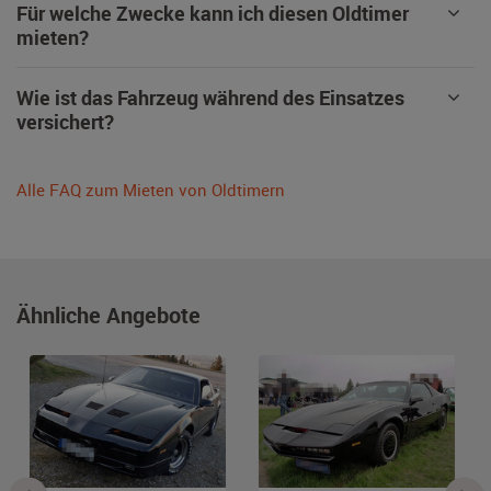
Für welche Zwecke kann ich diesen Oldtimer
mieten?
Wie ist das Fahrzeug während des Einsatzes
versichert?
Alle FAQ zum Mieten von Oldtimern
Ähnliche Angebote