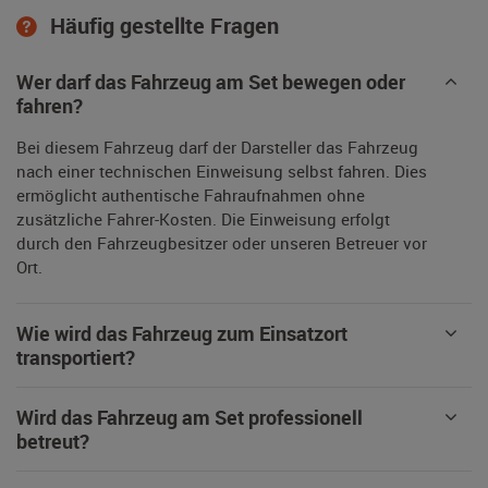
Häufig gestellte Fragen
Wer darf das Fahrzeug am Set bewegen oder
fahren?
Bei diesem Fahrzeug darf der Darsteller das Fahrzeug
nach einer technischen Einweisung selbst fahren. Dies
ermöglicht authentische Fahraufnahmen ohne
zusätzliche Fahrer-Kosten. Die Einweisung erfolgt
durch den Fahrzeugbesitzer oder unseren Betreuer vor
Ort.
Wie wird das Fahrzeug zum Einsatzort
transportiert?
Wird das Fahrzeug am Set professionell
betreut?