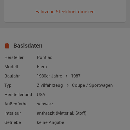
Fahrzeug-Steckbrief drucken
Basisdaten
Hersteller
Pontiac
Modell
Fiero
Baujahr
1980er Jahre
1987
Typ
Zivilfahrzeug
Coupe / Sportwagen
Herstellerland
USA
Außenfarbe
schwarz
Interieur
anthrazit (Material: Stoff)
Getriebe
keine Angabe