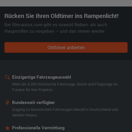
Rücken Sie Ihren Oldtimer ins Rampenlicht!
Bei film-autos.com gibt es sowohl Neben- als auch
Hauptrollen zu vergeben – und das immer wieder.
Oldtimer anbieten
Einzigartige Fahrzeugauswahl
Mehr als 4.300 historische Fahrzeuge, Boote und Flugzeuge im
Fundus für Ihre Projekte.
Bundesweit verfügbar
Zugang zu historischen Fahrzeugen überall in Deutschland und
darüber hinaus.
Professionelle Vermittlung