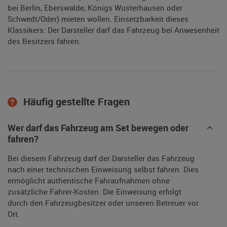
bei Berlin, Eberswalde, Königs Wusterhausen oder
Schwedt/Oder) mieten wollen. Einsetzbarkeit dieses
Klassikers: Der Darsteller darf das Fahrzeug bei Anwesenheit
des Besitzers fahren.
Häufig gestellte Fragen
Wer darf das Fahrzeug am Set bewegen oder
fahren?
Bei diesem Fahrzeug darf der Darsteller das Fahrzeug
nach einer technischen Einweisung selbst fahren. Dies
ermöglicht authentische Fahraufnahmen ohne
zusätzliche Fahrer-Kosten. Die Einweisung erfolgt
durch den Fahrzeugbesitzer oder unseren Betreuer vor
Ort.