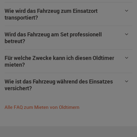
Wie wird das Fahrzeug zum Einsatzort
transportiert?
Wird das Fahrzeug am Set professionell
betreut?
Für welche Zwecke kann ich diesen Oldtimer
mieten?
Wie ist das Fahrzeug während des Einsatzes
versichert?
Alle FAQ zum Mieten von Oldtimern