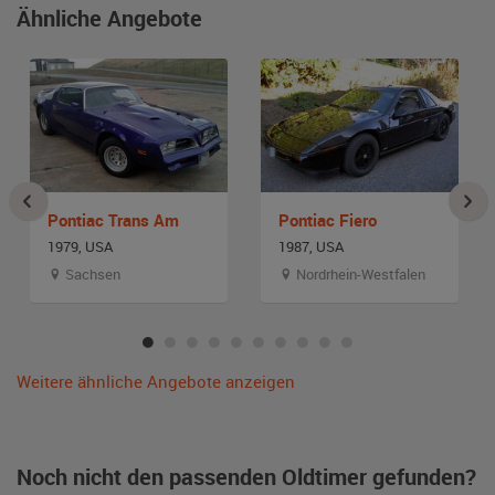
Ähnliche Angebote
Pontiac Trans Am
Pontiac Fiero
1979, USA
1987, USA
Sachsen
Nordrhein-Westfalen
Weitere ähnliche Angebote anzeigen
Noch nicht den passenden Oldtimer gefunden?