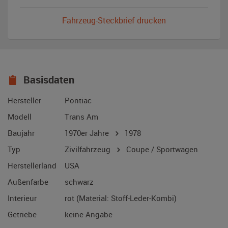
Fahrzeug-Steckbrief drucken
Basisdaten
Hersteller
Pontiac
Modell
Trans Am
Baujahr
1970er Jahre
1978
Typ
Zivilfahrzeug
Coupe / Sportwagen
Herstellerland
USA
Außenfarbe
schwarz
Interieur
rot (Material: Stoff-Leder-Kombi)
Getriebe
keine Angabe