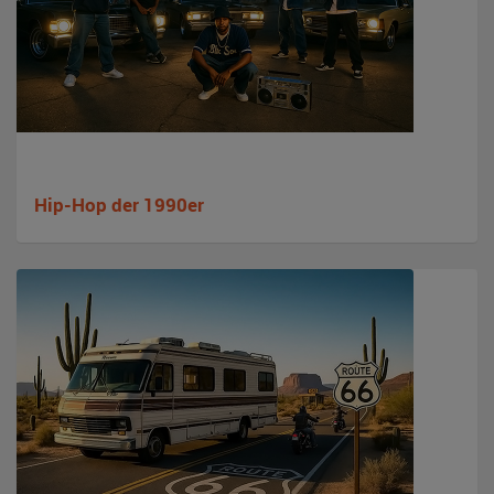
Hip-Hop der 1990er