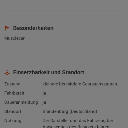
Besonderheiten
Musclecar
Einsetzbarkeit und Standort
Zustand
kleinere bis mittlere Gebrauchsspuren
Fahrbereit
ja
Daueranmeldung
ja
Standort
Brandenburg (Deutschland)
Nutzung
Der Darsteller darf das Fahrzeug bei
Anwesenheit des Besitzers fahren.