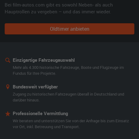
Bei film-autos.com gibt es sowohl Neben- als auch
Hauptrollen zu vergeben – und das immer wieder.
Oldtimer anbieten
Einzigartige Fahrzeugauswahl
Mehr als 4.300 historische Fahrzeuge, Boote und Flugzeuge im
Fundus für Ihre Projekte.
Bundesweit verfügbar
Zugang zu historischen Fahrzeugen überall in Deutschland und
darüber hinaus.
Professionelle Vermittlung
Wir beraten und unterstützen Sie von der Anfrage bis zum Einsatz
vor Ort, inkl. Betreuung und Transport.