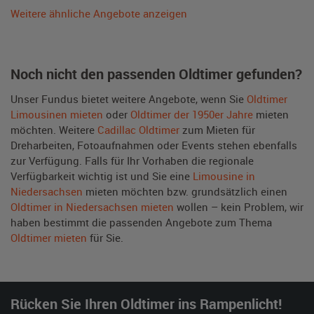
Weitere ähnliche Angebote anzeigen
Noch nicht den passenden Oldtimer gefunden?
Unser Fundus bietet weitere Angebote, wenn Sie
Oldtimer
Limousinen mieten
oder
Oldtimer der 1950er Jahre
mieten
möchten. Weitere
Cadillac Oldtimer
zum Mieten für
Dreharbeiten, Fotoaufnahmen oder Events stehen ebenfalls
zur Verfügung. Falls für Ihr Vorhaben die regionale
Verfügbarkeit wichtig ist und Sie eine
Limousine in
Niedersachsen
mieten möchten bzw. grundsätzlich einen
Oldtimer in Niedersachsen mieten
wollen – kein Problem, wir
haben bestimmt die passenden Angebote zum Thema
Oldtimer mieten
für Sie.
Rücken Sie Ihren Oldtimer ins Rampenlicht!