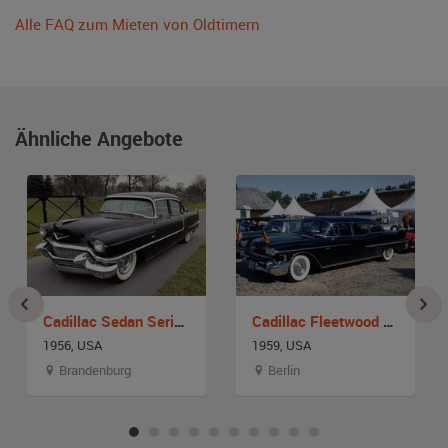
Alle FAQ zum Mieten von Oldtimern
Ähnliche Angebote
Cadillac Sedan Series 62
Cadillac Fleetwood 75 Series
1956, USA
1959, USA
Brandenburg
Berlin