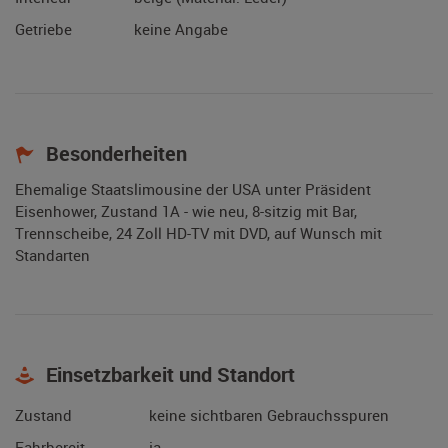
Getriebe
keine Angabe
Besonderheiten
Ehemalige Staatslimousine der USA unter Präsident
Eisenhower, Zustand 1A - wie neu, 8-sitzig mit Bar,
Trennscheibe, 24 Zoll HD-TV mit DVD, auf Wunsch mit
Standarten
Einsetzbarkeit und Standort
Zustand
keine sichtbaren Gebrauchsspuren
Fahrbereit
ja