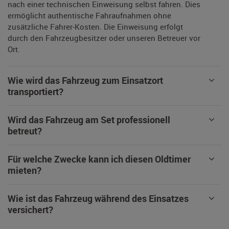
nach einer technischen Einweisung selbst fahren. Dies
ermöglicht authentische Fahraufnahmen ohne
zusätzliche Fahrer-Kosten. Die Einweisung erfolgt
durch den Fahrzeugbesitzer oder unseren Betreuer vor
Ort.
Wie wird das Fahrzeug zum Einsatzort
transportiert?
Wird das Fahrzeug am Set professionell
betreut?
Für welche Zwecke kann ich diesen Oldtimer
mieten?
Wie ist das Fahrzeug während des Einsatzes
versichert?