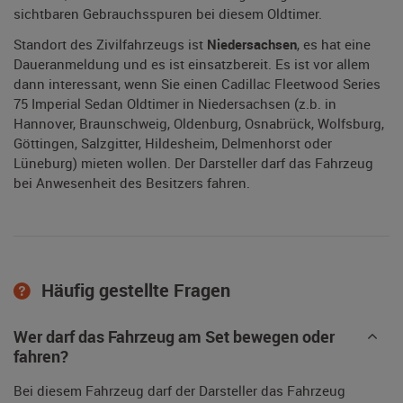
sichtbaren Gebrauchsspuren bei diesem Oldtimer.
Standort des Zivilfahrzeugs ist
Niedersachsen
, es hat eine
Daueranmeldung und es ist einsatzbereit. Es ist vor allem
dann interessant, wenn Sie einen Cadillac Fleetwood Series
75 Imperial Sedan Oldtimer in Niedersachsen (z.b. in
Hannover, Braunschweig, Oldenburg, Osnabrück, Wolfsburg,
Göttingen, Salzgitter, Hildesheim, Delmenhorst oder
Lüneburg) mieten wollen. Der Darsteller darf das Fahrzeug
bei Anwesenheit des Besitzers fahren.
Häufig gestellte Fragen
Wer darf das Fahrzeug am Set bewegen oder
fahren?
Bei diesem Fahrzeug darf der Darsteller das Fahrzeug