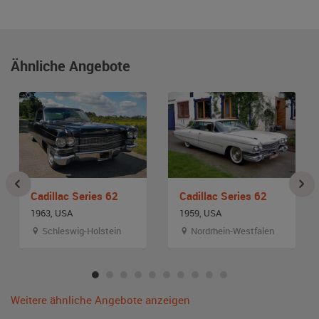
Ähnliche Angebote
Cadillac Series 62
Cadillac Series 62
1963, USA
1959, USA
Schleswig-Holstein
Nordrhein-Westfalen
Weitere ähnliche Angebote anzeigen