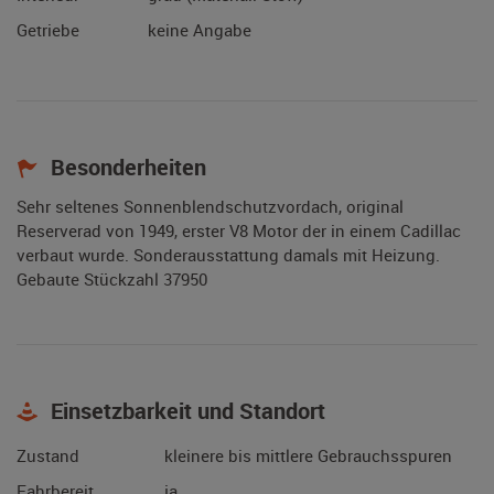
Getriebe
keine Angabe
Besonderheiten
Sehr seltenes Sonnenblendschutzvordach, original
Reserverad von 1949, erster V8 Motor der in einem Cadillac
verbaut wurde. Sonderausstattung damals mit Heizung.
Gebaute Stückzahl 37950
Einsetzbarkeit und Standort
Zustand
kleinere bis mittlere Gebrauchsspuren
Fahrbereit
ja