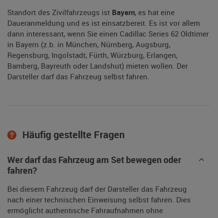
Standort des Zivilfahrzeugs ist
Bayern
, es hat eine
Daueranmeldung und es ist einsatzbereit. Es ist vor allem
dann interessant, wenn Sie einen Cadillac Series 62 Oldtimer
in Bayern (z.b. in München, Nürnberg, Augsburg,
Regensburg, Ingolstadt, Fürth, Würzburg, Erlangen,
Bamberg, Bayreuth oder Landshut) mieten wollen. Der
Darsteller darf das Fahrzeug selbst fahren.
Häufig gestellte Fragen
Wer darf das Fahrzeug am Set bewegen oder
fahren?
Bei diesem Fahrzeug darf der Darsteller das Fahrzeug
nach einer technischen Einweisung selbst fahren. Dies
ermöglicht authentische Fahraufnahmen ohne