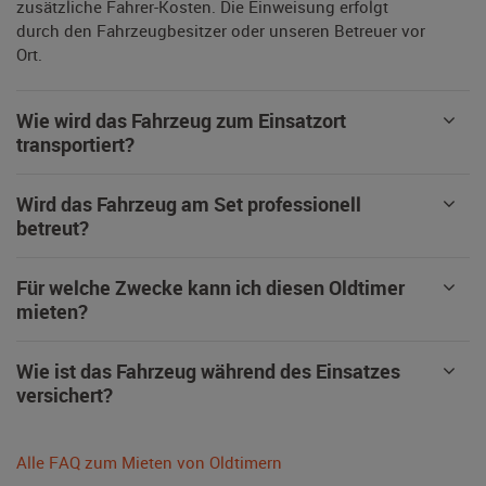
zusätzliche Fahrer-Kosten. Die Einweisung erfolgt
durch den Fahrzeugbesitzer oder unseren Betreuer vor
Ort.
Wie wird das Fahrzeug zum Einsatzort
transportiert?
Wird das Fahrzeug am Set professionell
betreut?
Für welche Zwecke kann ich diesen Oldtimer
mieten?
Wie ist das Fahrzeug während des Einsatzes
versichert?
Alle FAQ zum Mieten von Oldtimern