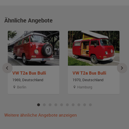
Ähnliche Angebote
VW T2a Bus Bulli
VW T2a Bus Bulli
1969, Deutschland
1970, Deutschland
Berlin
Hamburg
Weitere ähnliche Angebote anzeigen