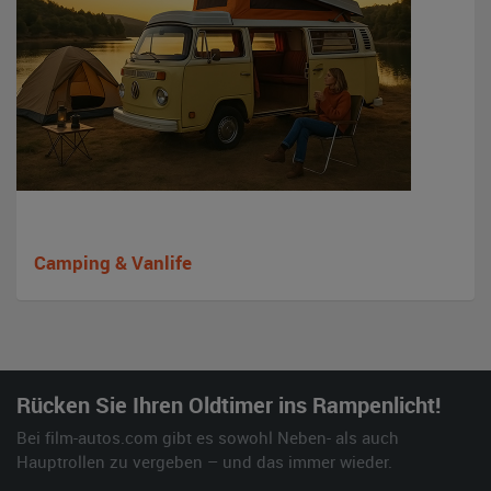
Camping & Vanlife
Rücken Sie Ihren Oldtimer ins Rampenlicht!
Bei film-autos.com gibt es sowohl Neben- als auch
Hauptrollen zu vergeben – und das immer wieder.