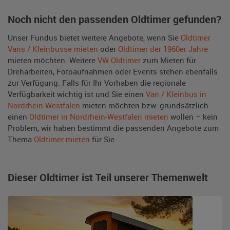
Noch nicht den passenden Oldtimer gefunden?
Unser Fundus bietet weitere Angebote, wenn Sie
Oldtimer
Vans / Kleinbusse mieten
oder
Oldtimer der 1960er Jahre
mieten möchten. Weitere
VW Oldtimer
zum Mieten für
Dreharbeiten, Fotoaufnahmen oder Events stehen ebenfalls
zur Verfügung. Falls für Ihr Vorhaben die regionale
Verfügbarkeit wichtig ist und Sie einen
Van / Kleinbus in
Nordrhein-Westfalen
mieten möchten bzw. grundsätzlich
einen
Oldtimer in Nordrhein-Westfalen mieten
wollen – kein
Problem, wir haben bestimmt die passenden Angebote zum
Thema
Oldtimer mieten
für Sie.
Dieser Oldtimer ist Teil unserer Themenwelt