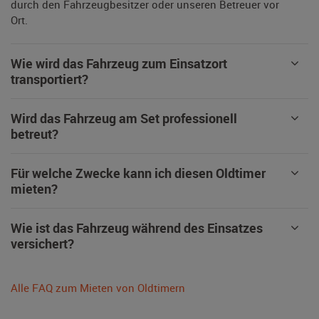
durch den Fahrzeugbesitzer oder unseren Betreuer vor
Ort.
Wie wird das Fahrzeug zum Einsatzort
transportiert?
Wird das Fahrzeug am Set professionell
betreut?
Für welche Zwecke kann ich diesen Oldtimer
mieten?
Wie ist das Fahrzeug während des Einsatzes
versichert?
Alle FAQ zum Mieten von Oldtimern