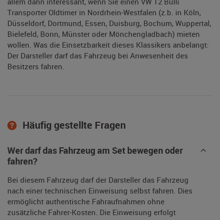
allem dann interessant, wenn Sie einen VW T2 Bulli
Transporter Oldtimer in Nordrhein-Westfalen (z.b. in Köln,
Düsseldorf, Dortmund, Essen, Duisburg, Bochum, Wuppertal,
Bielefeld, Bonn, Münster oder Mönchengladbach) mieten
wollen. Was die Einsetzbarkeit dieses Klassikers anbelangt:
Der Darsteller darf das Fahrzeug bei Anwesenheit des
Besitzers fahren.
Häufig gestellte Fragen
Wer darf das Fahrzeug am Set bewegen oder
fahren?
Bei diesem Fahrzeug darf der Darsteller das Fahrzeug
nach einer technischen Einweisung selbst fahren. Dies
ermöglicht authentische Fahraufnahmen ohne
zusätzliche Fahrer-Kosten. Die Einweisung erfolgt