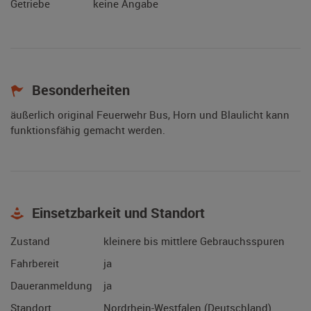
Getriebe
keine Angabe
Besonderheiten
äußerlich original Feuerwehr Bus, Horn und Blaulicht kann
funktionsfähig gemacht werden.
Einsetzbarkeit und Standort
Zustand
kleinere bis mittlere Gebrauchsspuren
Fahrbereit
ja
Daueranmeldung
ja
Standort
Nordrhein-Westfalen (Deutschland)