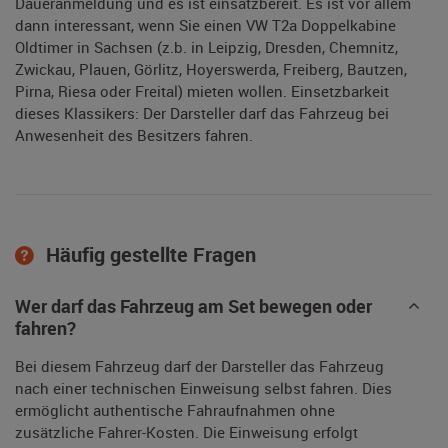
Daueranmeldung und es ist einsatzbereit. Es ist vor allem
dann interessant, wenn Sie einen VW T2a Doppelkabine
Oldtimer in Sachsen (z.b. in Leipzig, Dresden, Chemnitz,
Zwickau, Plauen, Görlitz, Hoyerswerda, Freiberg, Bautzen,
Pirna, Riesa oder Freital) mieten wollen. Einsetzbarkeit
dieses Klassikers: Der Darsteller darf das Fahrzeug bei
Anwesenheit des Besitzers fahren.
Häufig gestellte Fragen
Wer darf das Fahrzeug am Set bewegen oder
fahren?
Bei diesem Fahrzeug darf der Darsteller das Fahrzeug
nach einer technischen Einweisung selbst fahren. Dies
ermöglicht authentische Fahraufnahmen ohne
zusätzliche Fahrer-Kosten. Die Einweisung erfolgt