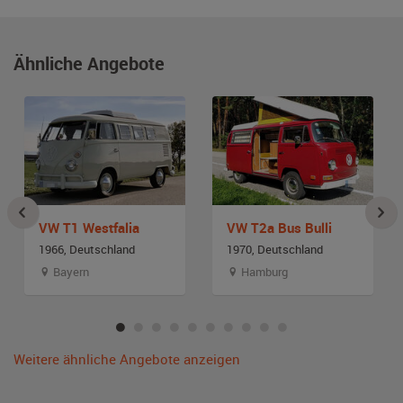
Ähnliche Angebote
VW T1 Westfalia
VW T2a Bus Bulli
1966, Deutschland
1970, Deutschland
Bayern
Hamburg
Weitere ähnliche Angebote anzeigen