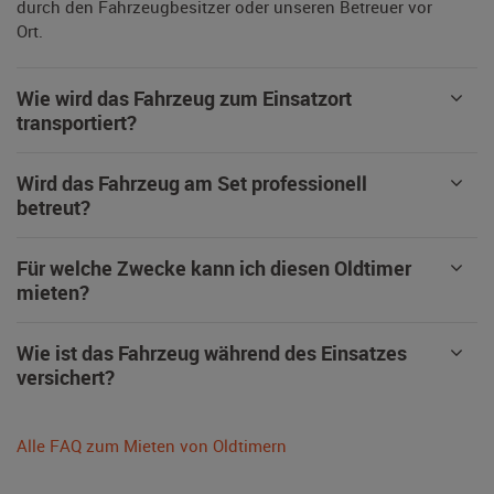
durch den Fahrzeugbesitzer oder unseren Betreuer vor
Ort.
Wie wird das Fahrzeug zum Einsatzort
transportiert?
Wird das Fahrzeug am Set professionell
betreut?
Für welche Zwecke kann ich diesen Oldtimer
mieten?
Wie ist das Fahrzeug während des Einsatzes
versichert?
Alle FAQ zum Mieten von Oldtimern