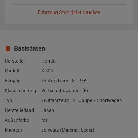
Fahrzeug-Steckbrief drucken
Basisdaten
Hersteller
Honda
Modell
S 800
Baujahr
1960er Jahre
1969
Klassifizierung
Wirtschaftswunder (F)
Typ
Zivilfahrzeug
Coupe / Sportwagen
Herstellerland
Japan
Außenfarbe
rot
Interieur
schwarz (Material: Leder)