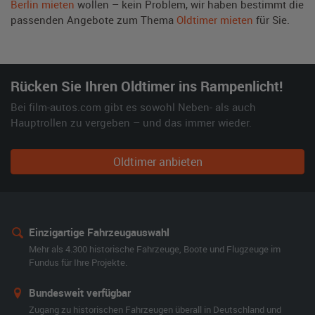
Berlin mieten
wollen – kein Problem, wir haben bestimmt die
passenden Angebote zum Thema
Oldtimer mieten
für Sie.
Rücken Sie Ihren Oldtimer ins Rampenlicht!
Bei film-autos.com gibt es sowohl Neben- als auch
Hauptrollen zu vergeben – und das immer wieder.
Oldtimer anbieten
Einzigartige Fahrzeugauswahl
Mehr als 4.300 historische Fahrzeuge, Boote und Flugzeuge im
Fundus für Ihre Projekte.
Bundesweit verfügbar
Zugang zu historischen Fahrzeugen überall in Deutschland und