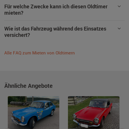
Für welche Zwecke kann ich diesen Oldtimer
mieten?
Wie ist das Fahrzeug während des Einsatzes
versichert?
Alle FAQ zum Mieten von Oldtimern
Ähnliche Angebote