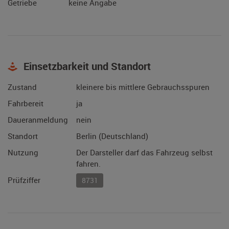
Getriebe
keine Angabe
Einsetzbarkeit und Standort
Zustand
kleinere bis mittlere Gebrauchsspuren
Fahrbereit
ja
Daueranmeldung
nein
Standort
Berlin (Deutschland)
Nutzung
Der Darsteller darf das Fahrzeug selbst
fahren.
Prüfziffer
8731