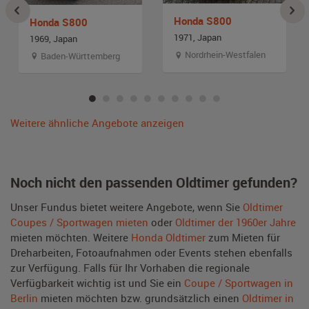
Honda S800
Honda S800
1971, Japan
1969, Japan
Nordrhein-Westfalen
Baden-Württemberg
Weitere ähnliche Angebote anzeigen
Noch nicht den passenden Oldtimer gefunden?
Unser Fundus bietet weitere Angebote, wenn Sie
Oldtimer
Coupes / Sportwagen mieten
oder
Oldtimer der 1960er Jahre
mieten möchten. Weitere
Honda Oldtimer
zum Mieten für
Dreharbeiten, Fotoaufnahmen oder Events stehen ebenfalls
zur Verfügung. Falls für Ihr Vorhaben die regionale
Verfügbarkeit wichtig ist und Sie ein
Coupe / Sportwagen in
Berlin
mieten möchten bzw. grundsätzlich einen
Oldtimer in