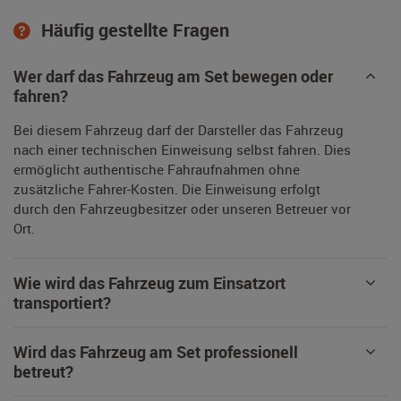
Häufig gestellte Fragen
Wer darf das Fahrzeug am Set bewegen oder
fahren?
Bei diesem Fahrzeug darf der Darsteller das Fahrzeug
nach einer technischen Einweisung selbst fahren. Dies
ermöglicht authentische Fahraufnahmen ohne
zusätzliche Fahrer-Kosten. Die Einweisung erfolgt
durch den Fahrzeugbesitzer oder unseren Betreuer vor
Ort.
Wie wird das Fahrzeug zum Einsatzort
transportiert?
Wird das Fahrzeug am Set professionell
betreut?