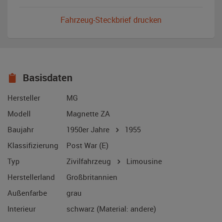
Fahrzeug-Steckbrief drucken
Basisdaten
Hersteller
MG
Modell
Magnette ZA
Baujahr
1950er Jahre
1955
Klassifizierung
Post War (E)
Typ
Zivilfahrzeug
Limousine
Herstellerland
Großbritannien
Außenfarbe
grau
Interieur
schwarz (Material: andere)