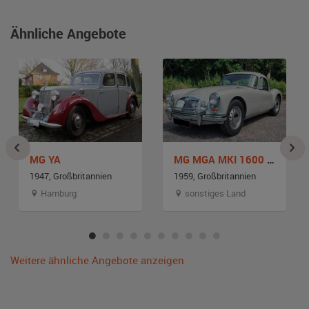
Ähnliche Angebote
MG YA
MG MGA MKI 1600 Coupe
1947, Großbritannien
1959, Großbritannien
Hamburg
sonstiges Land
Weitere ähnliche Angebote anzeigen