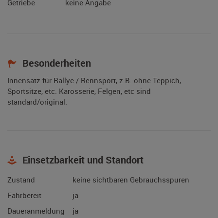
Getriebe
keine Angabe
Besonderheiten
Innensatz für Rallye / Rennsport, z.B. ohne Teppich,
Sportsitze, etc. Karosserie, Felgen, etc sind
standard/original.
Einsetzbarkeit und Standort
Zustand
keine sichtbaren Gebrauchsspuren
Fahrbereit
ja
Daueranmeldung
ja