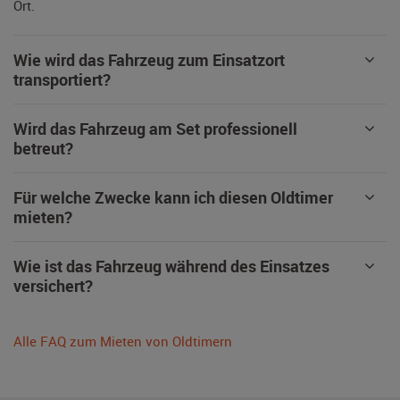
Ort.
Wie wird das Fahrzeug zum Einsatzort
transportiert?
Wird das Fahrzeug am Set professionell
betreut?
Für welche Zwecke kann ich diesen Oldtimer
mieten?
Wie ist das Fahrzeug während des Einsatzes
versichert?
Alle FAQ zum Mieten von Oldtimern