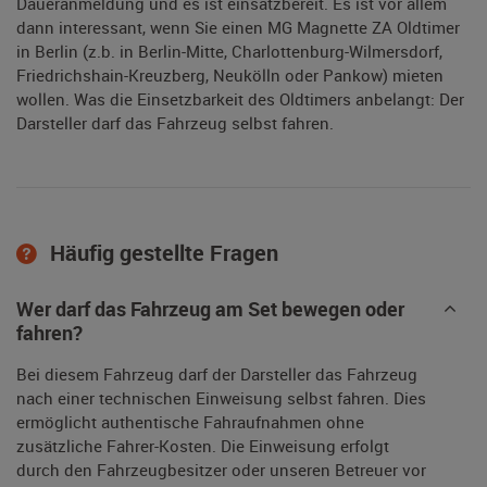
Daueranmeldung und es ist einsatzbereit. Es ist vor allem
dann interessant, wenn Sie einen MG Magnette ZA Oldtimer
in Berlin (z.b. in Berlin-Mitte, Charlottenburg-Wilmersdorf,
Friedrichshain-Kreuzberg, Neukölln oder Pankow) mieten
wollen. Was die Einsetzbarkeit des Oldtimers anbelangt: Der
Darsteller darf das Fahrzeug selbst fahren.
Häufig gestellte Fragen
Wer darf das Fahrzeug am Set bewegen oder
fahren?
Bei diesem Fahrzeug darf der Darsteller das Fahrzeug
nach einer technischen Einweisung selbst fahren. Dies
ermöglicht authentische Fahraufnahmen ohne
zusätzliche Fahrer-Kosten. Die Einweisung erfolgt
durch den Fahrzeugbesitzer oder unseren Betreuer vor