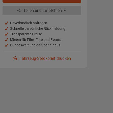
Teilen und Empfehlen
Unverbindlich anfragen
Schnelle persönliche Rückmeldung
Transparente Preise
Mieten für Film, Foto und Events
Bundesweit und darüber hinaus
Fahrzeug-Steckbrief drucken