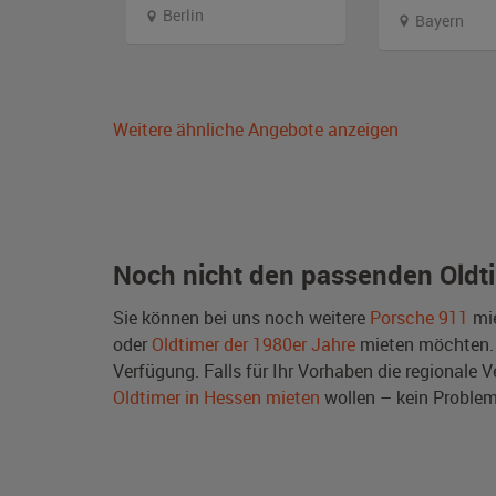
Berlin
Bayern
Weitere ähnliche Angebote anzeigen
Noch nicht den passenden Oldt
Sie können bei uns noch weitere
Porsche 911
mie
oder
Oldtimer der 1980er Jahre
mieten möchten.
Verfügung. Falls für Ihr Vorhaben die regionale V
Oldtimer in Hessen mieten
wollen – kein Proble