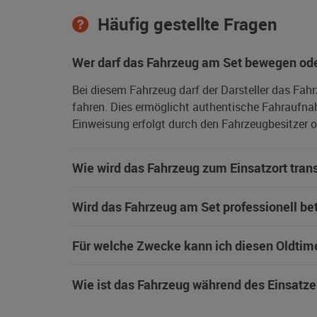
Häufig gestellte Fragen
Wer darf das Fahrzeug am Set bewegen ode
Bei diesem Fahrzeug darf der Darsteller das Fah
fahren. Dies ermöglicht authentische Fahraufna
Einweisung erfolgt durch den Fahrzeugbesitzer od
Wie wird das Fahrzeug zum Einsatzort trans
Wird das Fahrzeug am Set professionell be
Für welche Zwecke kann ich diesen Oldtim
Wie ist das Fahrzeug während des Einsatze