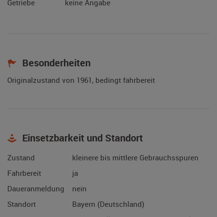
Getriebe
keine Angabe
Besonderheiten
Originalzustand von 1961, bedingt fahrbereit
Einsetzbarkeit und Standort
Zustand
kleinere bis mittlere Gebrauchsspuren
Fahrbereit
ja
Daueranmeldung
nein
Standort
Bayern (Deutschland)