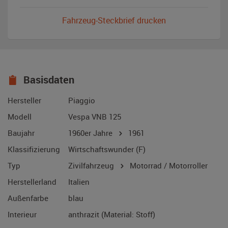
Fahrzeug-Steckbrief drucken
Basisdaten
Hersteller
Piaggio
Modell
Vespa VNB 125
Baujahr
1960er Jahre
1961
Klassifizierung
Wirtschaftswunder (F)
Typ
Zivilfahrzeug
Motorrad / Motorroller
Herstellerland
Italien
Außenfarbe
blau
Interieur
anthrazit (Material: Stoff)