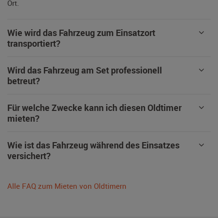
Ort.
Wie wird das Fahrzeug zum Einsatzort
transportiert?
Wird das Fahrzeug am Set professionell
betreut?
Für welche Zwecke kann ich diesen Oldtimer
mieten?
Wie ist das Fahrzeug während des Einsatzes
versichert?
Alle FAQ zum Mieten von Oldtimern