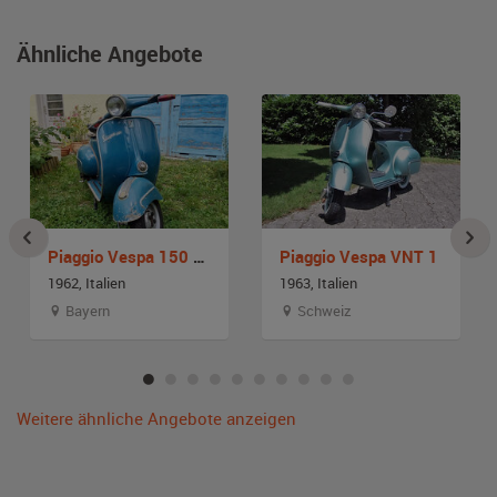
Ähnliche Angebote
Piaggio Vespa 150 VBB
Piaggio Vespa VNT 1
1962, Italien
1963, Italien
Bayern
Schweiz
Weitere ähnliche Angebote anzeigen