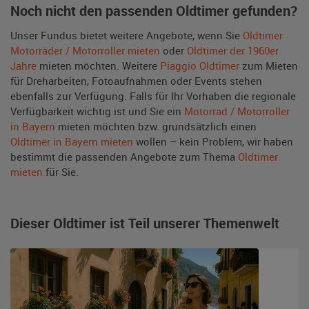
Noch nicht den passenden Oldtimer gefunden?
Unser Fundus bietet weitere Angebote, wenn Sie
Oldtimer
Motorräder / Motorroller mieten
oder
Oldtimer der 1960er
Jahre
mieten möchten. Weitere
Piaggio Oldtimer
zum Mieten
für Dreharbeiten, Fotoaufnahmen oder Events stehen
ebenfalls zur Verfügung. Falls für Ihr Vorhaben die regionale
Verfügbarkeit wichtig ist und Sie ein
Motorrad / Motorroller
in Bayern
mieten möchten bzw. grundsätzlich einen
Oldtimer in Bayern mieten
wollen – kein Problem, wir haben
bestimmt die passenden Angebote zum Thema
Oldtimer
mieten
für Sie.
Dieser Oldtimer ist Teil unserer Themenwelt