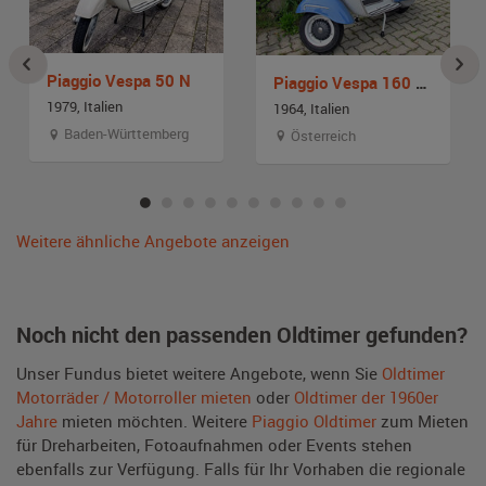
Piaggio Vespa 50 N
Piaggio Vespa 160 GS
1979, Italien
1964, Italien
Baden-Württemberg
Österreich
Weitere ähnliche Angebote anzeigen
Noch nicht den passenden Oldtimer gefunden?
Unser Fundus bietet weitere Angebote, wenn Sie
Oldtimer
Motorräder / Motorroller mieten
oder
Oldtimer der 1960er
Jahre
mieten möchten. Weitere
Piaggio Oldtimer
zum Mieten
für Dreharbeiten, Fotoaufnahmen oder Events stehen
ebenfalls zur Verfügung. Falls für Ihr Vorhaben die regionale