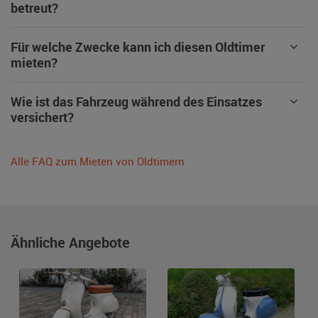
betreut?
Für welche Zwecke kann ich diesen Oldtimer
mieten?
Wie ist das Fahrzeug während des Einsatzes
versichert?
Alle FAQ zum Mieten von Oldtimern
Ähnliche Angebote