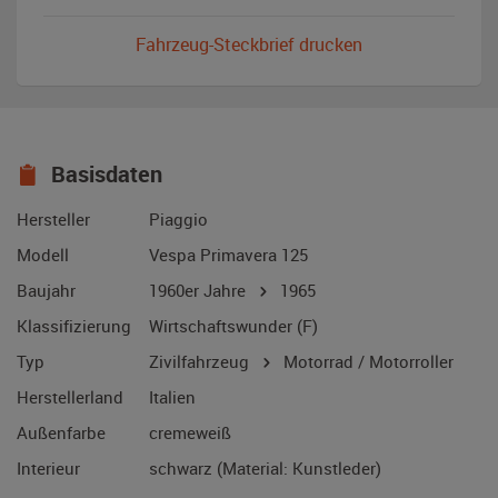
Fahrzeug-Steckbrief drucken
Basisdaten
Hersteller
Piaggio
Modell
Vespa Primavera 125
Baujahr
1960er Jahre
1965
Klassifizierung
Wirtschaftswunder (F)
Typ
Zivilfahrzeug
Motorrad / Motorroller
Herstellerland
Italien
Außenfarbe
cremeweiß
Interieur
schwarz (Material: Kunstleder)