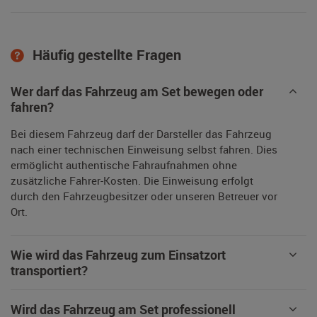
Häufig gestellte Fragen
Wer darf das Fahrzeug am Set bewegen oder
fahren?
Bei diesem Fahrzeug darf der Darsteller das Fahrzeug
nach einer technischen Einweisung selbst fahren. Dies
ermöglicht authentische Fahraufnahmen ohne
zusätzliche Fahrer-Kosten. Die Einweisung erfolgt
durch den Fahrzeugbesitzer oder unseren Betreuer vor
Ort.
Wie wird das Fahrzeug zum Einsatzort
transportiert?
Wird das Fahrzeug am Set professionell