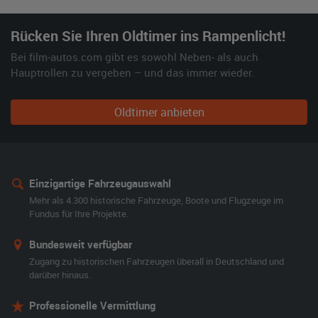
Rücken Sie Ihren Oldtimer ins Rampenlicht!
Bei film-autos.com gibt es sowohl Neben- als auch
Hauptrollen zu vergeben – und das immer wieder.
Oldtimer anbieten
Einzigartige Fahrzeugauswahl
Mehr als 4.300 historische Fahrzeuge, Boote und Flugzeuge im
Fundus für Ihre Projekte.
Bundesweit verfügbar
Zugang zu historischen Fahrzeugen überall in Deutschland und
darüber hinaus.
Professionelle Vermittlung