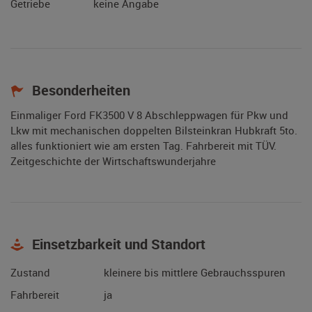
Getriebe
keine Angabe
Besonderheiten
Einmaliger Ford FK3500 V 8 Abschleppwagen für Pkw und
Lkw mit mechanischen doppelten Bilsteinkran Hubkraft 5to.
alles funktioniert wie am ersten Tag. Fahrbereit mit TÜV.
Zeitgeschichte der Wirtschaftswunderjahre
Einsetzbarkeit und Standort
Zustand
kleinere bis mittlere Gebrauchsspuren
Fahrbereit
ja