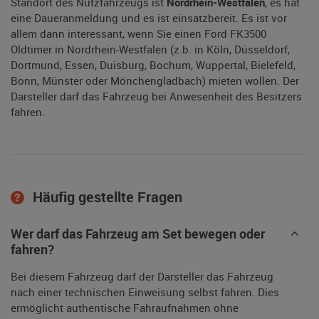
Standort des Nutzfahrzeugs ist
Nordrhein-Westfalen
, es hat
eine Daueranmeldung und es ist einsatzbereit. Es ist vor
allem dann interessant, wenn Sie einen Ford FK3500
Oldtimer in Nordrhein-Westfalen (z.b. in Köln, Düsseldorf,
Dortmund, Essen, Duisburg, Bochum, Wuppertal, Bielefeld,
Bonn, Münster oder Mönchengladbach) mieten wollen. Der
Darsteller darf das Fahrzeug bei Anwesenheit des Besitzers
fahren.
Häufig gestellte Fragen
Wer darf das Fahrzeug am Set bewegen oder
fahren?
Bei diesem Fahrzeug darf der Darsteller das Fahrzeug
nach einer technischen Einweisung selbst fahren. Dies
ermöglicht authentische Fahraufnahmen ohne