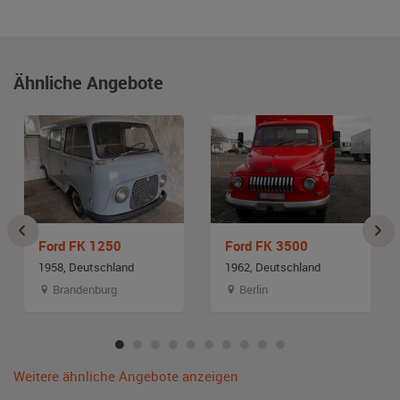
Ähnliche Angebote
Ford FK 1250
Ford FK 3500
1958, Deutschland
1962, Deutschland
Brandenburg
Berlin
Weitere ähnliche Angebote anzeigen