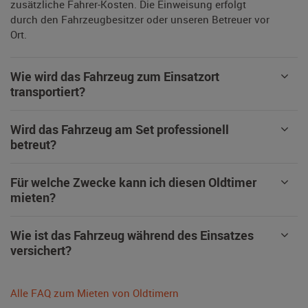
zusätzliche Fahrer-Kosten. Die Einweisung erfolgt
durch den Fahrzeugbesitzer oder unseren Betreuer vor
Ort.
Wie wird das Fahrzeug zum Einsatzort
transportiert?
Wird das Fahrzeug am Set professionell
betreut?
Für welche Zwecke kann ich diesen Oldtimer
mieten?
Wie ist das Fahrzeug während des Einsatzes
versichert?
Alle FAQ zum Mieten von Oldtimern