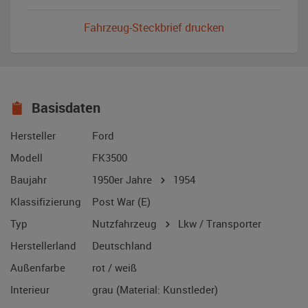
Fahrzeug-Steckbrief drucken
Basisdaten
Hersteller
Ford
Modell
FK3500
Baujahr
1950er Jahre
1954
Klassifizierung
Post War (E)
Typ
Nutzfahrzeug
Lkw / Transporter
Herstellerland
Deutschland
Außenfarbe
rot / weiß
Interieur
grau (Material: Kunstleder)