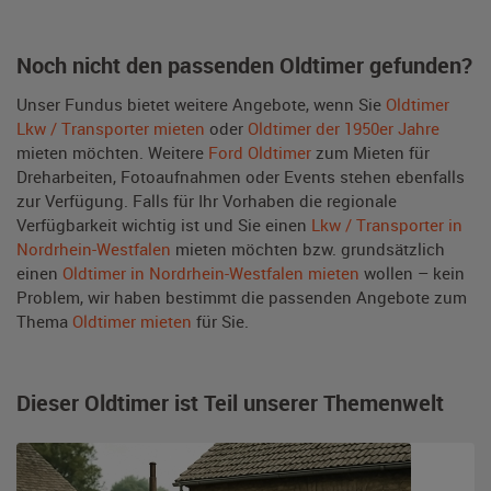
Noch nicht den passenden Oldtimer gefunden?
Unser Fundus bietet weitere Angebote, wenn Sie
Oldtimer
Lkw / Transporter mieten
oder
Oldtimer der 1950er Jahre
mieten möchten. Weitere
Ford Oldtimer
zum Mieten für
Dreharbeiten, Fotoaufnahmen oder Events stehen ebenfalls
zur Verfügung. Falls für Ihr Vorhaben die regionale
Verfügbarkeit wichtig ist und Sie einen
Lkw / Transporter in
Nordrhein-Westfalen
mieten möchten bzw. grundsätzlich
einen
Oldtimer in Nordrhein-Westfalen mieten
wollen – kein
Problem, wir haben bestimmt die passenden Angebote zum
Thema
Oldtimer mieten
für Sie.
Dieser Oldtimer ist Teil unserer Themenwelt