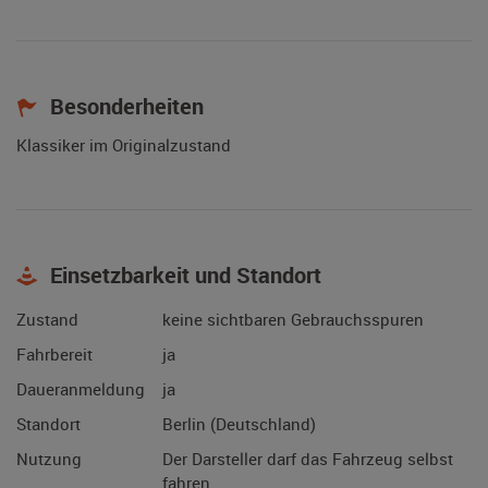
Besonderheiten
Klassiker im Originalzustand
Einsetzbarkeit und Standort
Zustand
keine sichtbaren Gebrauchsspuren
Fahrbereit
ja
Daueranmeldung
ja
Standort
Berlin (Deutschland)
Nutzung
Der Darsteller darf das Fahrzeug selbst
fahren.