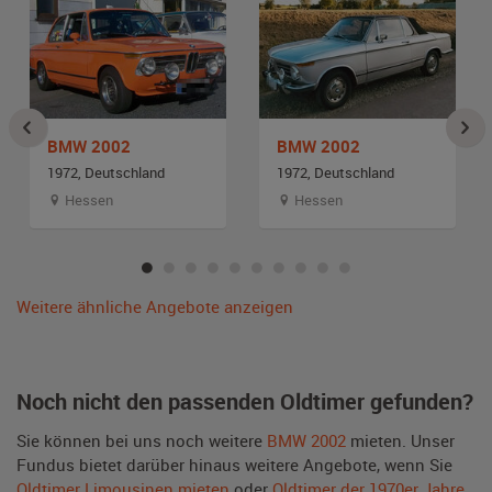
BMW 2002
BMW 2002
1972, Deutschland
1972, Deutschland
Hessen
Hessen
Weitere ähnliche Angebote anzeigen
Noch nicht den passenden Oldtimer gefunden?
Sie können bei uns noch weitere
BMW 2002
mieten. Unser
Fundus bietet darüber hinaus weitere Angebote, wenn Sie
Oldtimer Limousinen mieten
oder
Oldtimer der 1970er Jahre