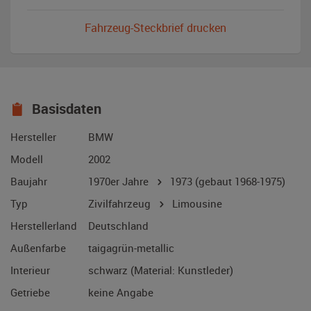
Fahrzeug-Steckbrief drucken
Basisdaten
Hersteller
BMW
Modell
2002
Baujahr
1970er Jahre
1973
(gebaut 1968-1975)
Typ
Zivilfahrzeug
Limousine
Herstellerland
Deutschland
Außenfarbe
taigagrün-metallic
Interieur
schwarz (Material: Kunstleder)
Getriebe
keine Angabe