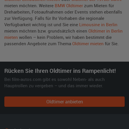
mieten möchten. Weitere
BMW Oldtimer
zum Mieten für
Dreharbeiten, Fotoaufnahmen oder Events stehen ebenfalls
zur Verfügung. Falls für Ihr Vorhaben die regionale
Verfügbarkeit wichtig ist und Sie eine
Limousine in Berlin
mieten möchten bzw. grundsätzlich einen
Oldtimer in Berlin
mieten
wollen – kein Problem, wir haben bestimmt die
passenden Angebote zum Thema
Oldtimer mieten
für Sie.
Rücken Sie Ihren Oldtimer ins Rampenlicht!
Bei film-autos.com gibt es sowohl Neben- als auch
Hauptrollen zu vergeben – und das immer wieder.
Oldtimer anbieten