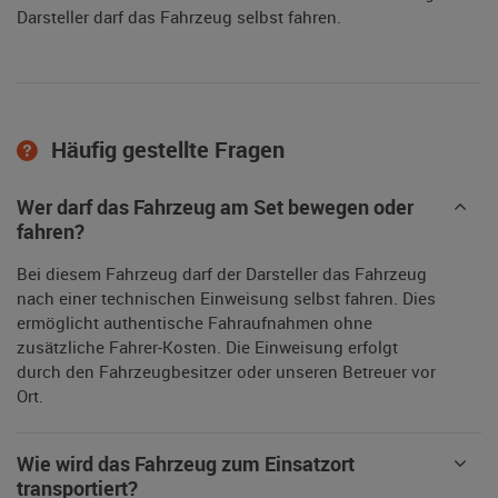
Darsteller darf das Fahrzeug selbst fahren.
Häufig gestellte Fragen
Wer darf das Fahrzeug am Set bewegen oder
fahren?
Bei diesem Fahrzeug darf der Darsteller das Fahrzeug
nach einer technischen Einweisung selbst fahren. Dies
ermöglicht authentische Fahraufnahmen ohne
zusätzliche Fahrer-Kosten. Die Einweisung erfolgt
durch den Fahrzeugbesitzer oder unseren Betreuer vor
Ort.
Wie wird das Fahrzeug zum Einsatzort
transportiert?