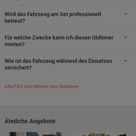
Wird das Fahrzeug am Set professionell
betreut?
Für welche Zwecke kann ich diesen Oldtimer
mieten?
Wie ist das Fahrzeug während des Einsatzes
versichert?
Alle FAQ zum Mieten von Oldtimern
Ähnliche Angebote