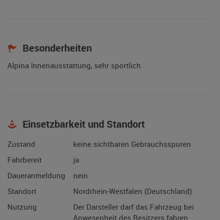
Besonderheiten
Alpina Innenausstattung, sehr sportlich
Einsetzbarkeit und Standort
Zustand
keine sichtbaren Gebrauchsspuren
Fahrbereit
ja
Daueranmeldung
nein
Standort
Nordrhein-Westfalen (Deutschland)
Nutzung
Der Darsteller darf das Fahrzeug bei
Anwesenheit des Besitzers fahren.