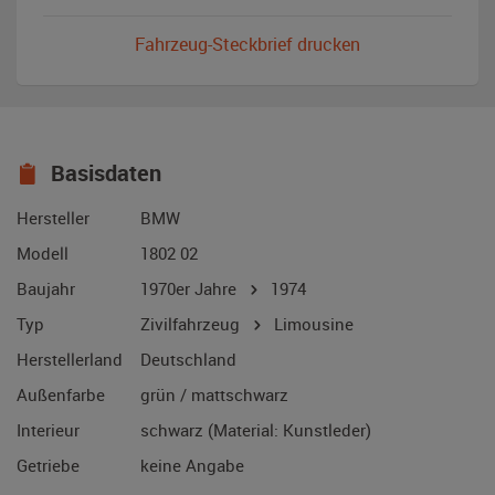
Fahrzeug-Steckbrief drucken
Basisdaten
Hersteller
BMW
Modell
1802 02
Baujahr
1970er Jahre
1974
Typ
Zivilfahrzeug
Limousine
Herstellerland
Deutschland
Außenfarbe
grün / mattschwarz
Interieur
schwarz (Material: Kunstleder)
Getriebe
keine Angabe