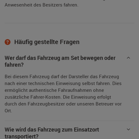
Anwesenheit des Besitzers fahren.
Häufig gestellte Fragen
Wer darf das Fahrzeug am Set bewegen oder
fahren?
Bei diesem Fahrzeug darf der Darsteller das Fahrzeug
nach einer technischen Einweisung selbst fahren. Dies
ermöglicht authentische Fahraufnahmen ohne
zusätzliche Fahrer-Kosten. Die Einweisung erfolgt
durch den Fahrzeugbesitzer oder unseren Betreuer vor
Ort.
Wie wird das Fahrzeug zum Einsatzort
transportiert?