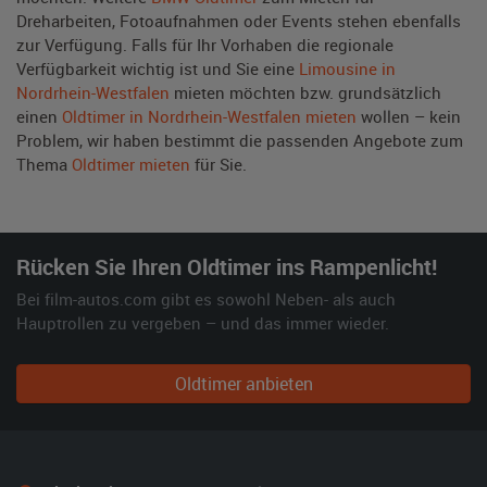
Dreharbeiten, Fotoaufnahmen oder Events stehen ebenfalls
zur Verfügung. Falls für Ihr Vorhaben die regionale
Verfügbarkeit wichtig ist und Sie eine
Limousine in
Nordrhein-Westfalen
mieten möchten bzw. grundsätzlich
einen
Oldtimer in Nordrhein-Westfalen mieten
wollen – kein
Problem, wir haben bestimmt die passenden Angebote zum
Thema
Oldtimer mieten
für Sie.
Rücken Sie Ihren Oldtimer ins Rampenlicht!
Bei film-autos.com gibt es sowohl Neben- als auch
Hauptrollen zu vergeben – und das immer wieder.
Oldtimer anbieten