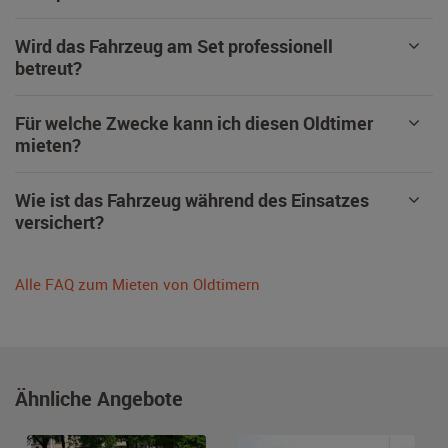
Wird das Fahrzeug am Set professionell
betreut?
Für welche Zwecke kann ich diesen Oldtimer
mieten?
Wie ist das Fahrzeug während des Einsatzes
versichert?
Alle FAQ zum Mieten von Oldtimern
Ähnliche Angebote