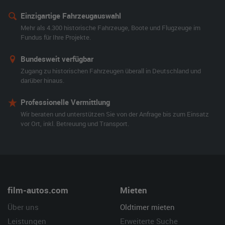
Einzigartige Fahrzeugauswahl
Mehr als 4.300 historische Fahrzeuge, Boote und Flugzeuge im
Fundus für Ihre Projekte.
Bundesweit verfügbar
Zugang zu historischen Fahrzeugen überall in Deutschland und
darüber hinaus.
Professionelle Vermittlung
Wir beraten und unterstützen Sie von der Anfrage bis zum Einsatz
vor Ort, inkl. Betreuung und Transport.
film-autos.com
Mieten
Über uns
Oldtimer mieten
Leistungen
Erweiterte Suche