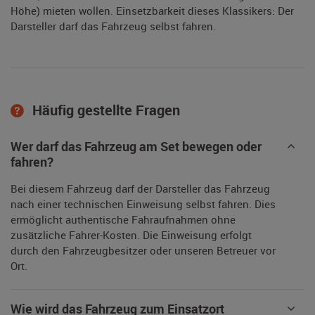
Höhe) mieten wollen. Einsetzbarkeit dieses Klassikers: Der
Darsteller darf das Fahrzeug selbst fahren.
Häufig gestellte Fragen
Wer darf das Fahrzeug am Set bewegen oder
fahren?
Bei diesem Fahrzeug darf der Darsteller das Fahrzeug
nach einer technischen Einweisung selbst fahren. Dies
ermöglicht authentische Fahraufnahmen ohne
zusätzliche Fahrer-Kosten. Die Einweisung erfolgt
durch den Fahrzeugbesitzer oder unseren Betreuer vor
Ort.
Wie wird das Fahrzeug zum Einsatzort