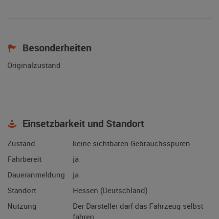
Besonderheiten
Originalzustand
Einsetzbarkeit und Standort
Zustand
keine sichtbaren Gebrauchsspuren
Fahrbereit
ja
Daueranmeldung
ja
Standort
Hessen (Deutschland)
Nutzung
Der Darsteller darf das Fahrzeug selbst
fahren.