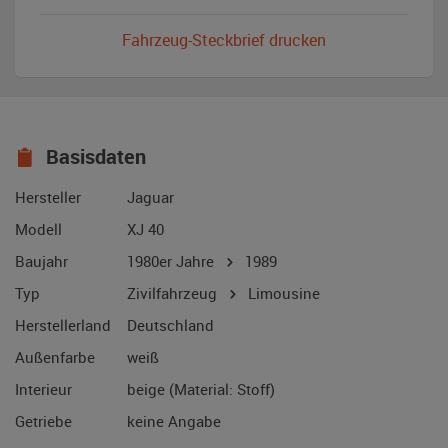
Fahrzeug-Steckbrief drucken
Basisdaten
Hersteller
Jaguar
Modell
XJ 40
Baujahr
1980er Jahre
1989
Typ
Zivilfahrzeug
Limousine
Herstellerland
Deutschland
Außenfarbe
weiß
Interieur
beige (Material: Stoff)
Getriebe
keine Angabe