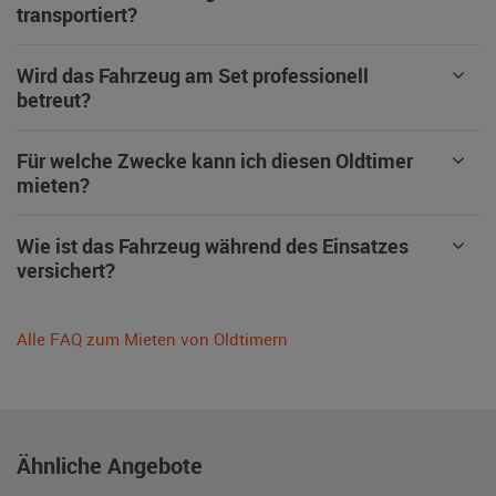
transportiert?
Wird das Fahrzeug am Set professionell
betreut?
Für welche Zwecke kann ich diesen Oldtimer
mieten?
Wie ist das Fahrzeug während des Einsatzes
versichert?
Alle FAQ zum Mieten von Oldtimern
Ähnliche Angebote